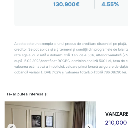
Te-ar putea interesa și:
VANZARE
210,000