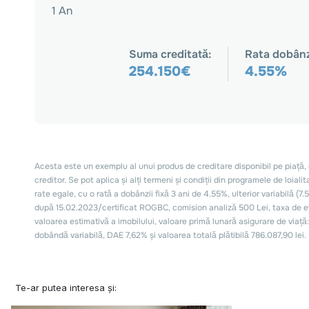
Te-ar putea interesa și: