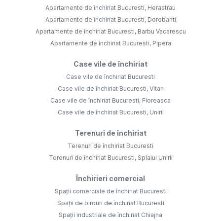
Apartamente de închiriat Bucuresti, Herastrau
Apartamente de închiriat Bucuresti, Dorobanti
Apartamente de închiriat Bucuresti, Barbu Vacarescu
Apartamente de închiriat Bucuresti, Pipera
Case vile de închiriat
Case vile de închiriat Bucuresti
Case vile de închiriat Bucuresti, Vitan
Case vile de închiriat Bucuresti, Floreasca
Case vile de închiriat Bucuresti, Unirii
Terenuri de închiriat
Terenuri de închiriat Bucuresti
Terenuri de închiriat Bucuresti, Splaiul Unirii
Închirieri comercial
Spații comerciale de închiriat Bucuresti
Spații de birouri de închiriat Bucuresti
Spații industriale de închiriat Chiajna