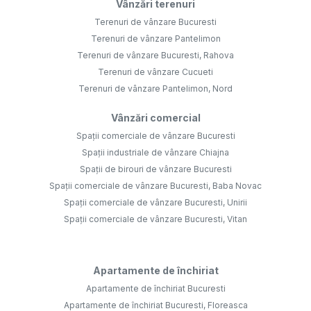
Vânzări terenuri
Terenuri de vânzare Bucuresti
Terenuri de vânzare Pantelimon
Terenuri de vânzare Bucuresti, Rahova
Terenuri de vânzare Cucueti
Terenuri de vânzare Pantelimon, Nord
Vânzări comercial
Spații comerciale de vânzare Bucuresti
Spații industriale de vânzare Chiajna
Spații de birouri de vânzare Bucuresti
Spații comerciale de vânzare Bucuresti, Baba Novac
Spații comerciale de vânzare Bucuresti, Unirii
Spații comerciale de vânzare Bucuresti, Vitan
Apartamente de închiriat
Apartamente de închiriat Bucuresti
Apartamente de închiriat Bucuresti, Floreasca