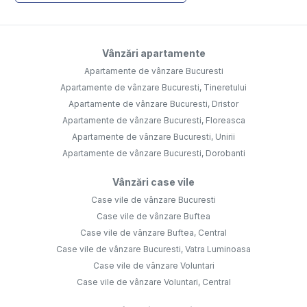
Vânzări apartamente
Apartamente de vânzare Bucuresti
Apartamente de vânzare Bucuresti, Tineretului
Apartamente de vânzare Bucuresti, Dristor
Apartamente de vânzare Bucuresti, Floreasca
Apartamente de vânzare Bucuresti, Unirii
Apartamente de vânzare Bucuresti, Dorobanti
Vânzări case vile
Case vile de vânzare Bucuresti
Case vile de vânzare Buftea
Case vile de vânzare Buftea, Central
Case vile de vânzare Bucuresti, Vatra Luminoasa
Case vile de vânzare Voluntari
Case vile de vânzare Voluntari, Central