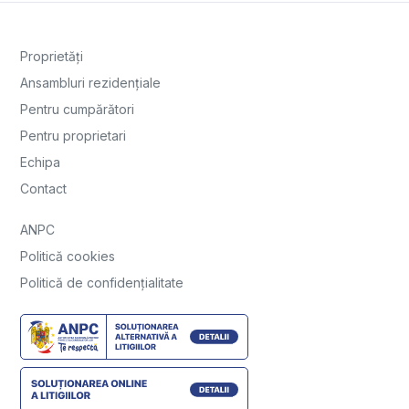
Proprietăți
Ansambluri rezidențiale
Pentru cumpărători
Pentru proprietari
Echipa
Contact
ANPC
Politică cookies
Politică de confidențialitate