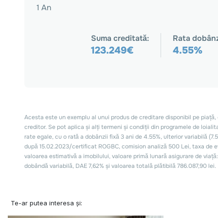
Te-ar putea interesa și: