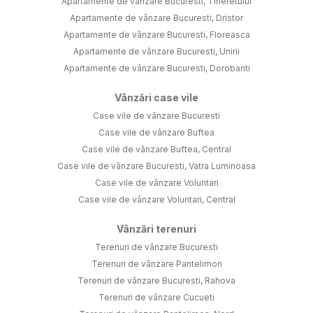
Apartamente de vânzare Bucuresti, Tineretului
Apartamente de vânzare Bucuresti, Dristor
Apartamente de vânzare Bucuresti, Floreasca
Apartamente de vânzare Bucuresti, Unirii
Apartamente de vânzare Bucuresti, Dorobanti
Vânzări case vile
Case vile de vânzare Bucuresti
Case vile de vânzare Buftea
Case vile de vânzare Buftea, Central
Case vile de vânzare Bucuresti, Vatra Luminoasa
Case vile de vânzare Voluntari
Case vile de vânzare Voluntari, Central
Vânzări terenuri
Terenuri de vânzare Bucuresti
Terenuri de vânzare Pantelimon
Terenuri de vânzare Bucuresti, Rahova
Terenuri de vânzare Cucueti