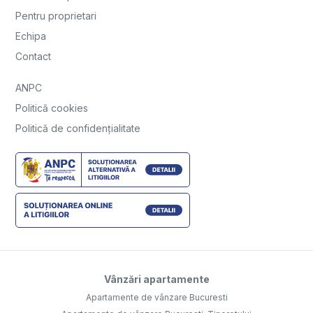
Pentru proprietari
Echipa
Contact
ANPC
Politică cookies
Politică de confidențialitate
Vânzări apartamente
Apartamente de vânzare Bucuresti