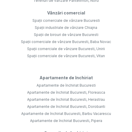
Terenuri de vânzare Pantelimon, Nord
Vânzări comercial
Spații comerciale de vânzare Bucuresti
Spații industriale de vânzare Chiajna
Spații de birouri de vânzare Bucuresti
Spații comerciale de vânzare Bucuresti, Baba Novac
Spații comerciale de vânzare Bucuresti, Unirii
Spații comerciale de vânzare Bucuresti, Vitan
Apartamente de închiriat
Apartamente de închiriat Bucuresti
Apartamente de închiriat Bucuresti, Floreasca
Apartamente de închiriat Bucuresti, Herastrau
Apartamente de închiriat Bucuresti, Dorobanti
Apartamente de închiriat Bucuresti, Barbu Vacarescu
Apartamente de închiriat Bucuresti, Pipera