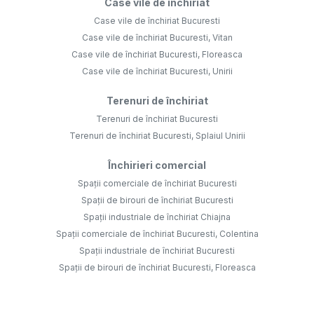
Case vile de închiriat
Case vile de închiriat Bucuresti
Case vile de închiriat Bucuresti, Vitan
Case vile de închiriat Bucuresti, Floreasca
Case vile de închiriat Bucuresti, Unirii
Terenuri de închiriat
Terenuri de închiriat Bucuresti
Terenuri de închiriat Bucuresti, Splaiul Unirii
Închirieri comercial
Spații comerciale de închiriat Bucuresti
Spații de birouri de închiriat Bucuresti
Spații industriale de închiriat Chiajna
Spații comerciale de închiriat Bucuresti, Colentina
Spații industriale de închiriat Bucuresti
Spații de birouri de închiriat Bucuresti, Floreasca