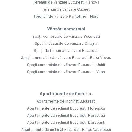
Terenuri de vânzare Bucuresti, Rahova
Terenuri de vânzare Cucueti
Terenuri de vânzare Pantelimon, Nord
Vânzări comercial
Spații comerciale de vânzare Bucuresti
Spații industriale de vânzare Chiajna
Spații de birouri de vânzare Bucuresti
Spații comerciale de vânzare Bucuresti, Baba Novac
Spații comerciale de vânzare Bucuresti, Unirii
Spații comerciale de vânzare Bucuresti, Vitan
Apartamente de închiriat
Apartamente de închiriat Bucuresti
Apartamente de închiriat Bucuresti, Floreasca
Apartamente de închiriat Bucuresti, Herastrau
Apartamente de închiriat Bucuresti, Dorobanti
Apartamente de închiriat Bucuresti, Barbu Vacarescu