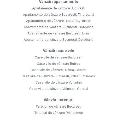
Vânzări apartamente
Apartamente de vânzare Bucuresti
Apartamente de vânzare Bucuresti, Tineretului
Apartamente de vânzare Bucuresti, Dristor
Apartamente de vânzare Bucuresti, Floreasca
Apartamente de vânzare Bucuresti, Unirii
Apartamente de vânzare Bucuresti, Dorobanti
Vânzări case vile
Case vile de vânzare Bucuresti
Case vile de vânzare Buftea
Case vile de vânzare Buftea, Central
Case vile de vânzare Bucuresti, Vatra Luminoasa
Case vile de vânzare Voluntari
Case vile de vânzare Voluntari, Central
Vânzări terenuri
Terenuri de vânzare Bucuresti
Terenuri de vânzare Pantelimon