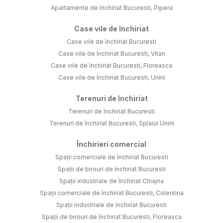
Apartamente de închiriat Bucuresti, Pipera
Case vile de închiriat
Case vile de închiriat Bucuresti
Case vile de închiriat Bucuresti, Vitan
Case vile de închiriat Bucuresti, Floreasca
Case vile de închiriat Bucuresti, Unirii
Terenuri de închiriat
Terenuri de închiriat Bucuresti
Terenuri de închiriat Bucuresti, Splaiul Unirii
Închirieri comercial
Spații comerciale de închiriat Bucuresti
Spații de birouri de închiriat Bucuresti
Spații industriale de închiriat Chiajna
Spații comerciale de închiriat Bucuresti, Colentina
Spații industriale de închiriat Bucuresti
Spații de birouri de închiriat Bucuresti, Floreasca