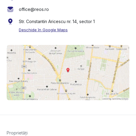
office@reos.ro
Str. Constantin Aricescu nr. 14, sector 1
Deschide în Google Maps
Proprietăți