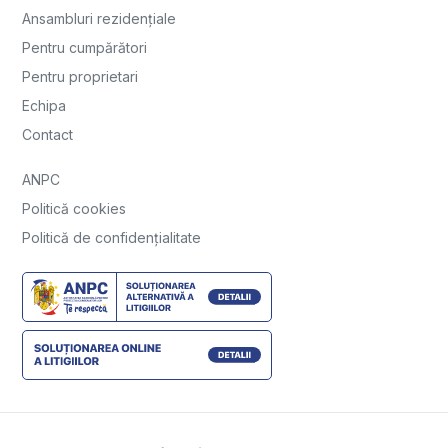
Ansambluri rezidențiale
Pentru cumpărători
Pentru proprietari
Echipa
Contact
ANPC
Politică cookies
Politică de confidențialitate