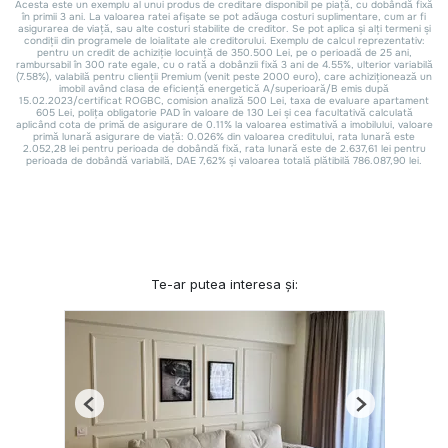
Te-ar putea interesa și:
Previous
Next