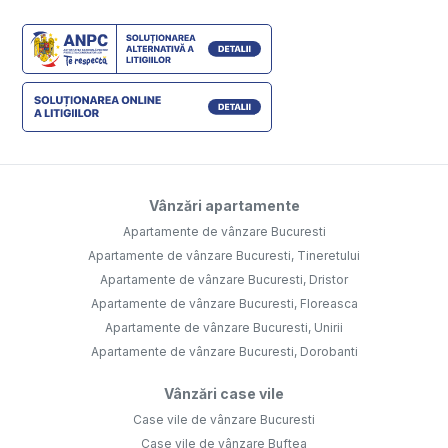
Vânzări apartamente
Apartamente de vânzare Bucuresti
Apartamente de vânzare Bucuresti, Tineretului
Apartamente de vânzare Bucuresti, Dristor
Apartamente de vânzare Bucuresti, Floreasca
Apartamente de vânzare Bucuresti, Unirii
Apartamente de vânzare Bucuresti, Dorobanti
Vânzări case vile
Case vile de vânzare Bucuresti
Case vile de vânzare Buftea