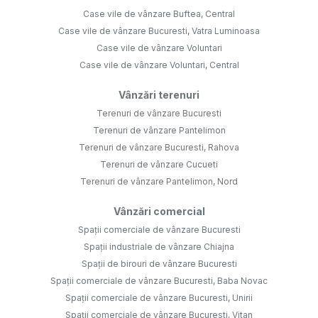
Case vile de vânzare Buftea, Central
Case vile de vânzare Bucuresti, Vatra Luminoasa
Case vile de vânzare Voluntari
Case vile de vânzare Voluntari, Central
Vânzări terenuri
Terenuri de vânzare Bucuresti
Terenuri de vânzare Pantelimon
Terenuri de vânzare Bucuresti, Rahova
Terenuri de vânzare Cucueti
Terenuri de vânzare Pantelimon, Nord
Vânzări comercial
Spații comerciale de vânzare Bucuresti
Spații industriale de vânzare Chiajna
Spații de birouri de vânzare Bucuresti
Spații comerciale de vânzare Bucuresti, Baba Novac
Spații comerciale de vânzare Bucuresti, Unirii
Spații comerciale de vânzare Bucuresti, Vitan