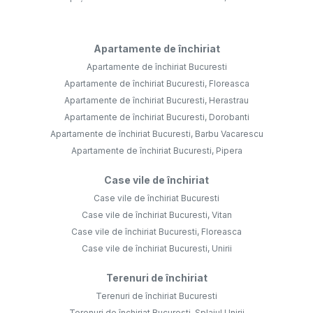
Apartamente de închiriat
Apartamente de închiriat Bucuresti
Apartamente de închiriat Bucuresti, Floreasca
Apartamente de închiriat Bucuresti, Herastrau
Apartamente de închiriat Bucuresti, Dorobanti
Apartamente de închiriat Bucuresti, Barbu Vacarescu
Apartamente de închiriat Bucuresti, Pipera
Case vile de închiriat
Case vile de închiriat Bucuresti
Case vile de închiriat Bucuresti, Vitan
Case vile de închiriat Bucuresti, Floreasca
Case vile de închiriat Bucuresti, Unirii
Terenuri de închiriat
Terenuri de închiriat Bucuresti
Terenuri de închiriat Bucuresti, Splaiul Unirii