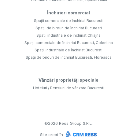
Închirieri comercial
Spații comerciale de închiriat Bucuresti
Spații de birouri de închiriat Bucuresti
Spații industriale de închiriat Chiajna
Spații comerciale de închiriat Bucuresti, Colentina
Spații industriale de închiriat Bucuresti
Spații de birouri de închiriat Bucuresti, Floreasca
Vânzări proprietăți speciale
Hoteluri / Pensiuni de vânzare Bucuresti
©
2026
Reos Group S.R.L.
Site creat în