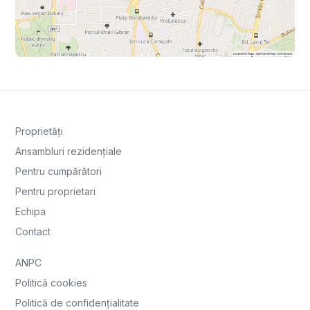
Proprietăți
Ansambluri rezidențiale
Pentru cumpărători
Pentru proprietari
Echipa
Contact
ANPC
Politică cookies
Politică de confidențialitate