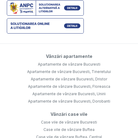
Vânzări apartamente
Apartamente de vânzare Bucuresti
Apartamente de vânzare Bucuresti, Tineretului
Apartamente de vânzare Bucuresti, Dristor
Apartamente de vânzare Bucuresti, Floreasca
Apartamente de vânzare Bucuresti, Unirii
Apartamente de vânzare Bucuresti, Dorobanti
Vânzări case vile
Case vile de vânzare Bucuresti
Case vile de vânzare Buftea
Case vile de vânzare Buftea, Central