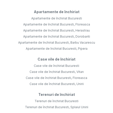
Apartamente de închiriat
Apartamente de închiriat Bucuresti
Apartamente de închiriat Bucuresti, Floreasca
Apartamente de închiriat Bucuresti, Herastrau
Apartamente de închiriat Bucuresti, Dorobanti
Apartamente de închiriat Bucuresti, Barbu Vacarescu
Apartamente de închiriat Bucuresti, Pipera
Case vile de închiriat
Case vile de închiriat Bucuresti
Case vile de închiriat Bucuresti, Vitan
Case vile de închiriat Bucuresti, Floreasca
Case vile de închiriat Bucuresti, Unirii
Terenuri de închiriat
Terenuri de închiriat Bucuresti
Terenuri de închiriat Bucuresti, Splaiul Unirii