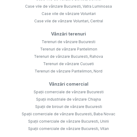
Case vile de vânzare Bucuresti, Vatra Luminoasa
Case vile de vânzare Voluntari
Case vile de vânzare Voluntari, Central
Vânzări terenuri
Terenuri de vânzare Bucuresti
Terenuri de vânzare Pantelimon
Terenuri de vânzare Bucuresti, Rahova
Terenuri de vânzare Cucueti
Terenuri de vânzare Pantelimon, Nord
Vânzări comercial
Spații comerciale de vânzare Bucuresti
Spații industriale de vânzare Chiajna
Spații de birouri de vânzare Bucuresti
Spații comerciale de vânzare Bucuresti, Baba Novac
Spații comerciale de vânzare Bucuresti, Unirii
Spații comerciale de vânzare Bucuresti, Vitan