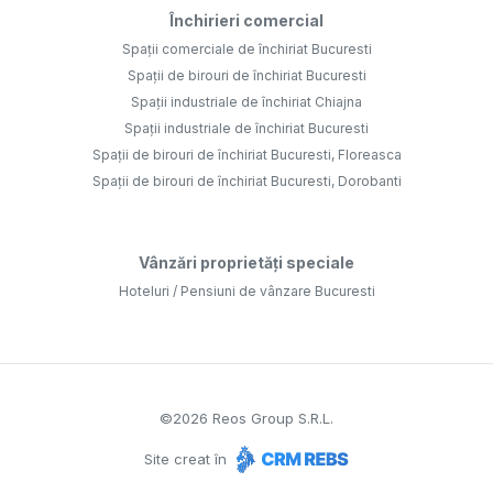
Închirieri comercial
Spații comerciale de închiriat Bucuresti
Spații de birouri de închiriat Bucuresti
Spații industriale de închiriat Chiajna
Spații industriale de închiriat Bucuresti
Spații de birouri de închiriat Bucuresti, Floreasca
Spații de birouri de închiriat Bucuresti, Dorobanti
Vânzări proprietăți speciale
Hoteluri / Pensiuni de vânzare Bucuresti
©
2026
Reos Group S.R.L.
Site creat în