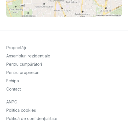
Proprietăți
Ansambluri rezidențiale
Pentru cumpărători
Pentru proprietari
Echipa
Contact
ANPC
Politică cookies
Politică de confidențialitate