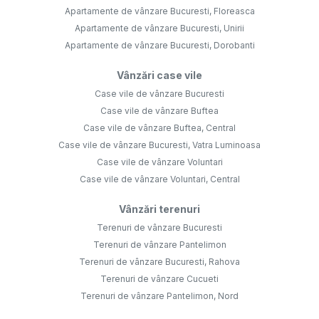
Apartamente de vânzare Bucuresti, Floreasca
Apartamente de vânzare Bucuresti, Unirii
Apartamente de vânzare Bucuresti, Dorobanti
Vânzări case vile
Case vile de vânzare Bucuresti
Case vile de vânzare Buftea
Case vile de vânzare Buftea, Central
Case vile de vânzare Bucuresti, Vatra Luminoasa
Case vile de vânzare Voluntari
Case vile de vânzare Voluntari, Central
Vânzări terenuri
Terenuri de vânzare Bucuresti
Terenuri de vânzare Pantelimon
Terenuri de vânzare Bucuresti, Rahova
Terenuri de vânzare Cucueti
Terenuri de vânzare Pantelimon, Nord