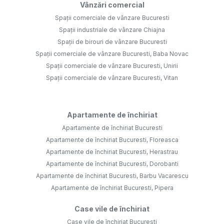
Vânzări comercial
Spații comerciale de vânzare Bucuresti
Spații industriale de vânzare Chiajna
Spații de birouri de vânzare Bucuresti
Spații comerciale de vânzare Bucuresti, Baba Novac
Spații comerciale de vânzare Bucuresti, Unirii
Spații comerciale de vânzare Bucuresti, Vitan
Apartamente de închiriat
Apartamente de închiriat Bucuresti
Apartamente de închiriat Bucuresti, Floreasca
Apartamente de închiriat Bucuresti, Herastrau
Apartamente de închiriat Bucuresti, Dorobanti
Apartamente de închiriat Bucuresti, Barbu Vacarescu
Apartamente de închiriat Bucuresti, Pipera
Case vile de închiriat
Case vile de închiriat Bucuresti