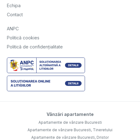
Echipa
Contact
ANPC
Politică cookies
Politică de confidențialitate
Vânzări apartamente
Apartamente de vânzare Bucuresti
Apartamente de vânzare Bucuresti, Tineretului
Apartamente de vânzare Bucuresti, Dristor