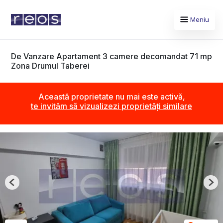
Meniu
De Vanzare Apartament 3 camere decomandat 71 mp
Zona Drumul Taberei
Această proprietate nu mai este activă,
te invităm să vizualizezi proprietăți similare
Previous
Nex