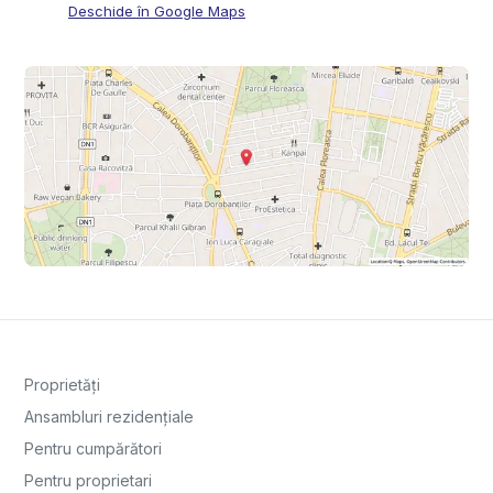
Deschide în Google Maps
Proprietăți
Ansambluri rezidențiale
Pentru cumpărători
Pentru proprietari