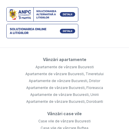
Vânzări apartamente
Apartamente de vânzare Bucuresti
Apartamente de vânzare Bucuresti, Tineretului
Apartamente de vânzare Bucuresti, Dristor
Apartamente de vânzare Bucuresti, Floreasca
Apartamente de vânzare Bucuresti, Unirii
Apartamente de vânzare Bucuresti, Dorobanti
Vânzări case vile
Case vile de vânzare Bucuresti
Case vile de vânzare Buftea