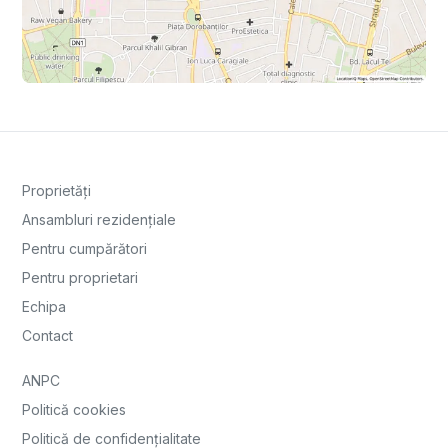
Proprietăți
Ansambluri rezidențiale
Pentru cumpărători
Pentru proprietari
Echipa
Contact
ANPC
Politică cookies
Politică de confidențialitate