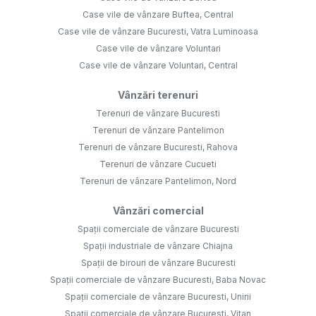
Case vile de vânzare Buftea, Central
Case vile de vânzare Bucuresti, Vatra Luminoasa
Case vile de vânzare Voluntari
Case vile de vânzare Voluntari, Central
Vânzări terenuri
Terenuri de vânzare Bucuresti
Terenuri de vânzare Pantelimon
Terenuri de vânzare Bucuresti, Rahova
Terenuri de vânzare Cucueti
Terenuri de vânzare Pantelimon, Nord
Vânzări comercial
Spații comerciale de vânzare Bucuresti
Spații industriale de vânzare Chiajna
Spații de birouri de vânzare Bucuresti
Spații comerciale de vânzare Bucuresti, Baba Novac
Spații comerciale de vânzare Bucuresti, Unirii
Spații comerciale de vânzare Bucuresti, Vitan