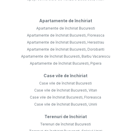
Apartamente de închiriat
Apartamente de închiriat Bucuresti
Apartamente de închiriat Bucuresti, Floreasca
Apartamente de închiriat Bucuresti, Herastrau
Apartamente de închiriat Bucuresti, Dorobanti
Apartamente de închiriat Bucuresti, Barbu Vacarescu
Apartamente de închiriat Bucuresti, Pipera
Case vile de închiriat
Case vile de închiriat Bucuresti
Case vile de închiriat Bucuresti, Vitan
Case vile de închiriat Bucuresti, Floreasca
Case vile de închiriat Bucuresti, Unirii
Terenuri de închiriat
Terenuri de închiriat Bucuresti