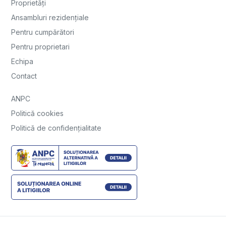
Proprietăți
Ansambluri rezidențiale
Pentru cumpărători
Pentru proprietari
Echipa
Contact
ANPC
Politică cookies
Politică de confidențialitate