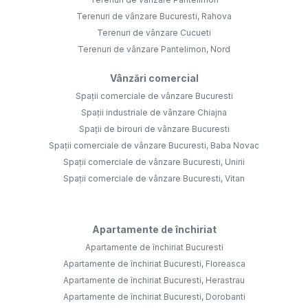
Terenuri de vânzare Bucuresti, Rahova
Terenuri de vânzare Cucueti
Terenuri de vânzare Pantelimon, Nord
Vânzări comercial
Spații comerciale de vânzare Bucuresti
Spații industriale de vânzare Chiajna
Spații de birouri de vânzare Bucuresti
Spații comerciale de vânzare Bucuresti, Baba Novac
Spații comerciale de vânzare Bucuresti, Unirii
Spații comerciale de vânzare Bucuresti, Vitan
Apartamente de închiriat
Apartamente de închiriat Bucuresti
Apartamente de închiriat Bucuresti, Floreasca
Apartamente de închiriat Bucuresti, Herastrau
Apartamente de închiriat Bucuresti, Dorobanti