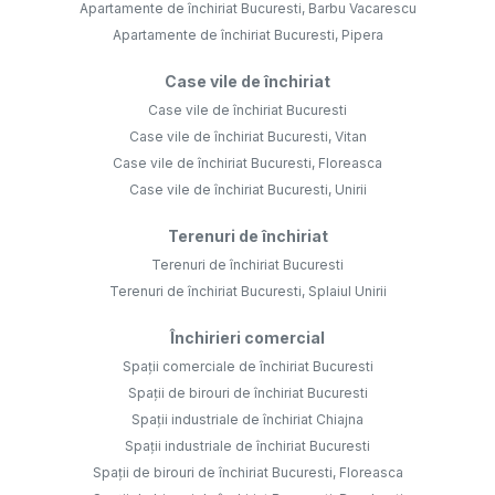
Apartamente de închiriat Bucuresti, Barbu Vacarescu
Apartamente de închiriat Bucuresti, Pipera
Case vile de închiriat
Case vile de închiriat Bucuresti
Case vile de închiriat Bucuresti, Vitan
Case vile de închiriat Bucuresti, Floreasca
Case vile de închiriat Bucuresti, Unirii
Terenuri de închiriat
Terenuri de închiriat Bucuresti
Terenuri de închiriat Bucuresti, Splaiul Unirii
Închirieri comercial
Spații comerciale de închiriat Bucuresti
Spații de birouri de închiriat Bucuresti
Spații industriale de închiriat Chiajna
Spații industriale de închiriat Bucuresti
Spații de birouri de închiriat Bucuresti, Floreasca