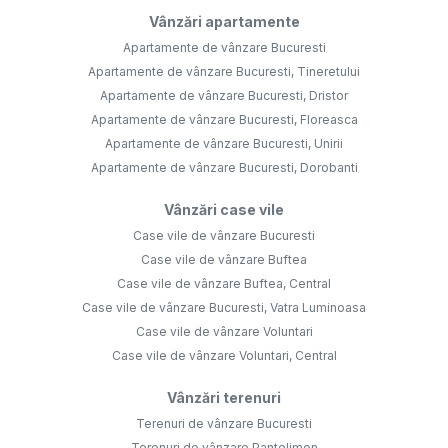
Vânzări apartamente
Apartamente de vânzare Bucuresti
Apartamente de vânzare Bucuresti, Tineretului
Apartamente de vânzare Bucuresti, Dristor
Apartamente de vânzare Bucuresti, Floreasca
Apartamente de vânzare Bucuresti, Unirii
Apartamente de vânzare Bucuresti, Dorobanti
Vânzări case vile
Case vile de vânzare Bucuresti
Case vile de vânzare Buftea
Case vile de vânzare Buftea, Central
Case vile de vânzare Bucuresti, Vatra Luminoasa
Case vile de vânzare Voluntari
Case vile de vânzare Voluntari, Central
Vânzări terenuri
Terenuri de vânzare Bucuresti
Terenuri de vânzare Pantelimon