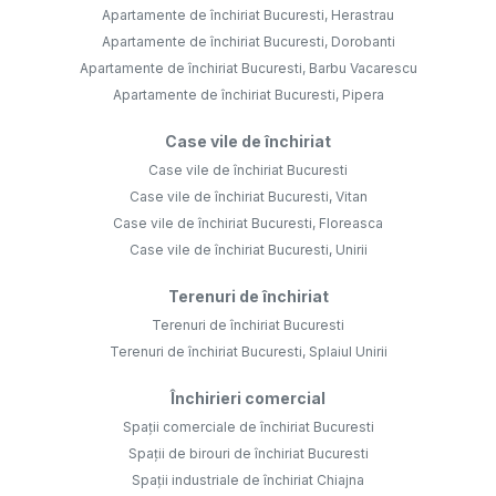
Apartamente de închiriat Bucuresti, Herastrau
Apartamente de închiriat Bucuresti, Dorobanti
Apartamente de închiriat Bucuresti, Barbu Vacarescu
Apartamente de închiriat Bucuresti, Pipera
Case vile de închiriat
Case vile de închiriat Bucuresti
Case vile de închiriat Bucuresti, Vitan
Case vile de închiriat Bucuresti, Floreasca
Case vile de închiriat Bucuresti, Unirii
Terenuri de închiriat
Terenuri de închiriat Bucuresti
Terenuri de închiriat Bucuresti, Splaiul Unirii
Închirieri comercial
Spații comerciale de închiriat Bucuresti
Spații de birouri de închiriat Bucuresti
Spații industriale de închiriat Chiajna