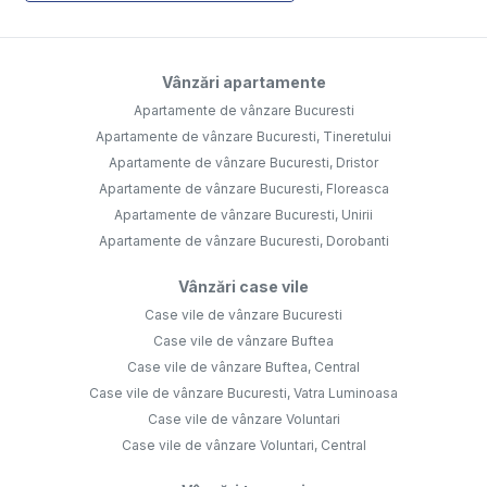
Vânzări apartamente
Apartamente de vânzare Bucuresti
Apartamente de vânzare Bucuresti, Tineretului
Apartamente de vânzare Bucuresti, Dristor
Apartamente de vânzare Bucuresti, Floreasca
Apartamente de vânzare Bucuresti, Unirii
Apartamente de vânzare Bucuresti, Dorobanti
Vânzări case vile
Case vile de vânzare Bucuresti
Case vile de vânzare Buftea
Case vile de vânzare Buftea, Central
Case vile de vânzare Bucuresti, Vatra Luminoasa
Case vile de vânzare Voluntari
Case vile de vânzare Voluntari, Central