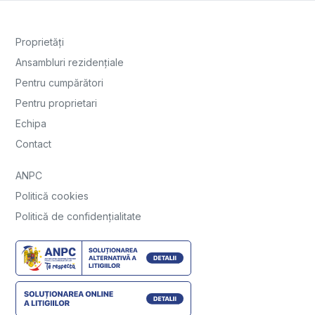
Proprietăți
Ansambluri rezidențiale
Pentru cumpărători
Pentru proprietari
Echipa
Contact
ANPC
Politică cookies
Politică de confidențialitate