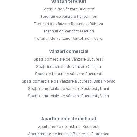
Vânzări terenuri
Terenuri de vânzare Bucuresti
Terenuri de vânzare Pantelimon
Terenuri de vânzare Bucuresti, Rahova
Terenuri de vânzare Cucueti
Terenuri de vânzare Pantelimon, Nord
Vânzări comercial
Spații comerciale de vânzare Bucuresti
Spații industriale de vânzare Chiajna
Spații de birouri de vânzare Bucuresti
Spații comerciale de vânzare Bucuresti, Baba Novac
Spații comerciale de vânzare Bucuresti, Unirii
Spații comerciale de vânzare Bucuresti, Vitan
Apartamente de închiriat
Apartamente de închiriat Bucuresti
Apartamente de închiriat Bucuresti, Floreasca