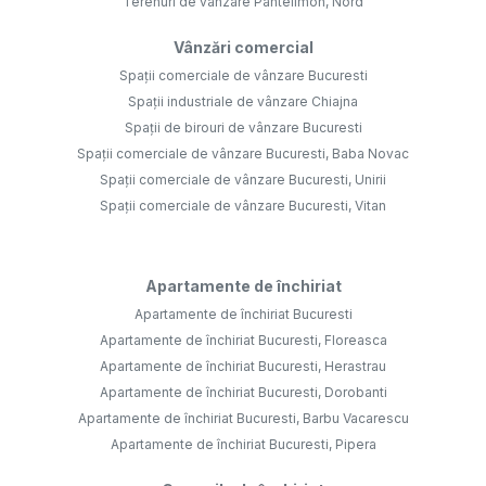
Terenuri de vânzare Pantelimon, Nord
Vânzări comercial
Spații comerciale de vânzare Bucuresti
Spații industriale de vânzare Chiajna
Spații de birouri de vânzare Bucuresti
Spații comerciale de vânzare Bucuresti, Baba Novac
Spații comerciale de vânzare Bucuresti, Unirii
Spații comerciale de vânzare Bucuresti, Vitan
Apartamente de închiriat
Apartamente de închiriat Bucuresti
Apartamente de închiriat Bucuresti, Floreasca
Apartamente de închiriat Bucuresti, Herastrau
Apartamente de închiriat Bucuresti, Dorobanti
Apartamente de închiriat Bucuresti, Barbu Vacarescu
Apartamente de închiriat Bucuresti, Pipera