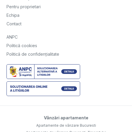
Pentru proprietari
Echipa
Contact
ANPC
Politică cookies
Politică de confidențialitate
Vânzări apartamente
Apartamente de vânzare Bucuresti