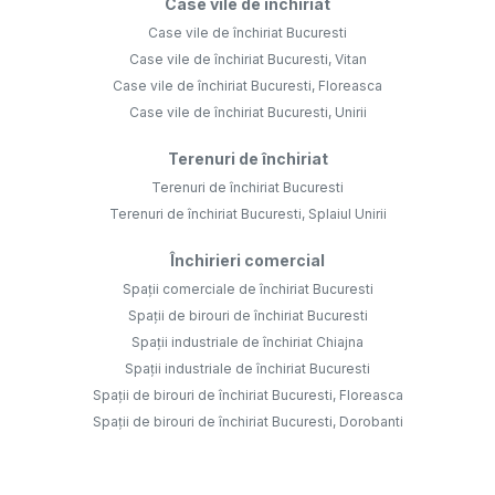
Case vile de închiriat
Case vile de închiriat Bucuresti
Case vile de închiriat Bucuresti, Vitan
Case vile de închiriat Bucuresti, Floreasca
Case vile de închiriat Bucuresti, Unirii
Terenuri de închiriat
Terenuri de închiriat Bucuresti
Terenuri de închiriat Bucuresti, Splaiul Unirii
Închirieri comercial
Spații comerciale de închiriat Bucuresti
Spații de birouri de închiriat Bucuresti
Spații industriale de închiriat Chiajna
Spații industriale de închiriat Bucuresti
Spații de birouri de închiriat Bucuresti, Floreasca
Spații de birouri de închiriat Bucuresti, Dorobanti