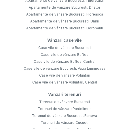
Apartamente de vânzare Bucuresti, Tineretului
Apartamente de vânzare Bucuresti, Dristor
Apartamente de vânzare Bucuresti, Floreasca
Apartamente de vânzare Bucuresti, Unirii
Apartamente de vânzare Bucuresti, Dorobanti
Vânzări case vile
Case vile de vânzare Bucuresti
Case vile de vânzare Buftea
Case vile de vânzare Buftea, Central
Case vile de vânzare Bucuresti, Vatra Luminoasa
Case vile de vânzare Voluntari
Case vile de vânzare Voluntari, Central
Vânzări terenuri
Terenuri de vânzare Bucuresti
Terenuri de vânzare Pantelimon
Terenuri de vânzare Bucuresti, Rahova
Terenuri de vânzare Cucueti