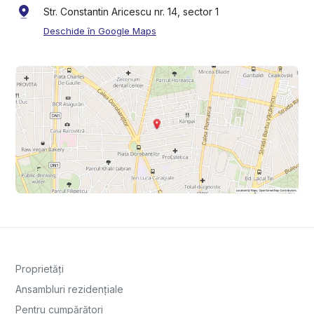
Str. Constantin Aricescu nr. 14, sector 1
Deschide în Google Maps
Proprietăți
Ansambluri rezidențiale
Pentru cumpărători