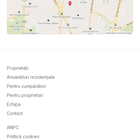
Proprietăți
Ansambluri rezidențiale
Pentru cumpărători
Pentru proprietari
Echipa
Contact
ANPC
Politică cookies