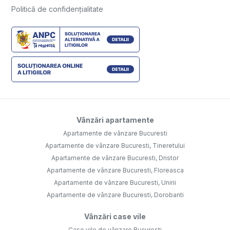
Politică de confidențialitate
Vânzări apartamente
Apartamente de vânzare Bucuresti
Apartamente de vânzare Bucuresti, Tineretului
Apartamente de vânzare Bucuresti, Dristor
Apartamente de vânzare Bucuresti, Floreasca
Apartamente de vânzare Bucuresti, Unirii
Apartamente de vânzare Bucuresti, Dorobanti
Vânzări case vile
Case vile de vânzare Bucuresti