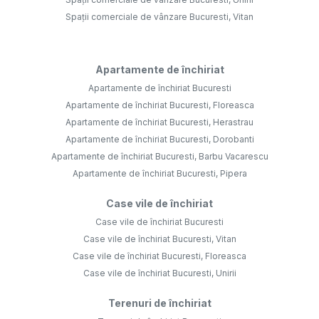
Spații comerciale de vânzare Bucuresti, Vitan
Apartamente de închiriat
Apartamente de închiriat Bucuresti
Apartamente de închiriat Bucuresti, Floreasca
Apartamente de închiriat Bucuresti, Herastrau
Apartamente de închiriat Bucuresti, Dorobanti
Apartamente de închiriat Bucuresti, Barbu Vacarescu
Apartamente de închiriat Bucuresti, Pipera
Case vile de închiriat
Case vile de închiriat Bucuresti
Case vile de închiriat Bucuresti, Vitan
Case vile de închiriat Bucuresti, Floreasca
Case vile de închiriat Bucuresti, Unirii
Terenuri de închiriat