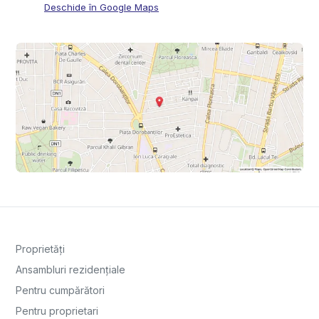
Deschide în Google Maps
Proprietăți
Ansambluri rezidențiale
Pentru cumpărători
Pentru proprietari