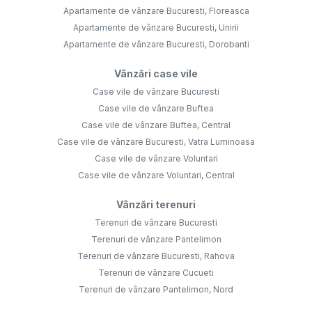
Apartamente de vânzare Bucuresti, Floreasca
Apartamente de vânzare Bucuresti, Unirii
Apartamente de vânzare Bucuresti, Dorobanti
Vânzări case vile
Case vile de vânzare Bucuresti
Case vile de vânzare Buftea
Case vile de vânzare Buftea, Central
Case vile de vânzare Bucuresti, Vatra Luminoasa
Case vile de vânzare Voluntari
Case vile de vânzare Voluntari, Central
Vânzări terenuri
Terenuri de vânzare Bucuresti
Terenuri de vânzare Pantelimon
Terenuri de vânzare Bucuresti, Rahova
Terenuri de vânzare Cucueti
Terenuri de vânzare Pantelimon, Nord