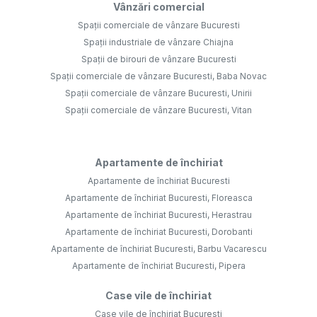
Vânzări comercial
Spații comerciale de vânzare Bucuresti
Spații industriale de vânzare Chiajna
Spații de birouri de vânzare Bucuresti
Spații comerciale de vânzare Bucuresti, Baba Novac
Spații comerciale de vânzare Bucuresti, Unirii
Spații comerciale de vânzare Bucuresti, Vitan
Apartamente de închiriat
Apartamente de închiriat Bucuresti
Apartamente de închiriat Bucuresti, Floreasca
Apartamente de închiriat Bucuresti, Herastrau
Apartamente de închiriat Bucuresti, Dorobanti
Apartamente de închiriat Bucuresti, Barbu Vacarescu
Apartamente de închiriat Bucuresti, Pipera
Case vile de închiriat
Case vile de închiriat Bucuresti