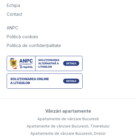
Echipa
Contact
ANPC
Politică cookies
Politică de confidențialitate
Vânzări apartamente
Apartamente de vânzare Bucuresti
Apartamente de vânzare Bucuresti, Tineretului
Apartamente de vânzare Bucuresti, Dristor