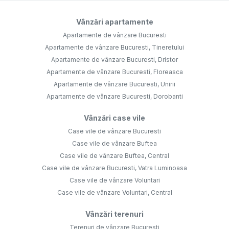
Vânzări apartamente
Apartamente de vânzare Bucuresti
Apartamente de vânzare Bucuresti, Tineretului
Apartamente de vânzare Bucuresti, Dristor
Apartamente de vânzare Bucuresti, Floreasca
Apartamente de vânzare Bucuresti, Unirii
Apartamente de vânzare Bucuresti, Dorobanti
Vânzări case vile
Case vile de vânzare Bucuresti
Case vile de vânzare Buftea
Case vile de vânzare Buftea, Central
Case vile de vânzare Bucuresti, Vatra Luminoasa
Case vile de vânzare Voluntari
Case vile de vânzare Voluntari, Central
Vânzări terenuri
Terenuri de vânzare Bucuresti