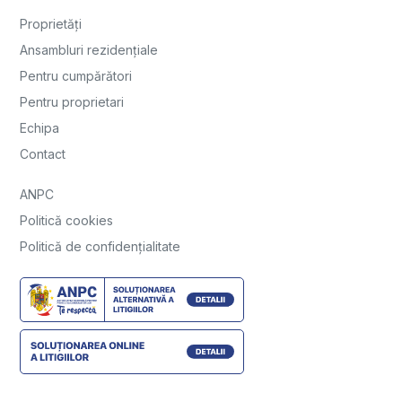
Proprietăți
Ansambluri rezidențiale
Pentru cumpărători
Pentru proprietari
Echipa
Contact
ANPC
Politică cookies
Politică de confidențialitate