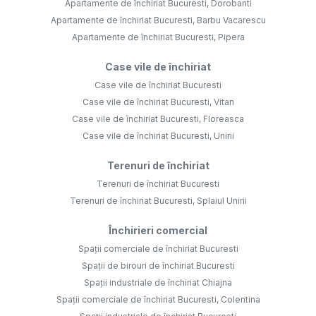
Apartamente de închiriat Bucuresti, Dorobanti
Apartamente de închiriat Bucuresti, Barbu Vacarescu
Apartamente de închiriat Bucuresti, Pipera
Case vile de închiriat
Case vile de închiriat Bucuresti
Case vile de închiriat Bucuresti, Vitan
Case vile de închiriat Bucuresti, Floreasca
Case vile de închiriat Bucuresti, Unirii
Terenuri de închiriat
Terenuri de închiriat Bucuresti
Terenuri de închiriat Bucuresti, Splaiul Unirii
Închirieri comercial
Spații comerciale de închiriat Bucuresti
Spații de birouri de închiriat Bucuresti
Spații industriale de închiriat Chiajna
Spații comerciale de închiriat Bucuresti, Colentina