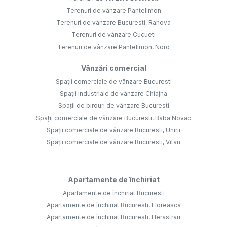
Terenuri de vânzare Pantelimon
Terenuri de vânzare Bucuresti, Rahova
Terenuri de vânzare Cucueti
Terenuri de vânzare Pantelimon, Nord
Vânzări comercial
Spații comerciale de vânzare Bucuresti
Spații industriale de vânzare Chiajna
Spații de birouri de vânzare Bucuresti
Spații comerciale de vânzare Bucuresti, Baba Novac
Spații comerciale de vânzare Bucuresti, Unirii
Spații comerciale de vânzare Bucuresti, Vitan
Apartamente de închiriat
Apartamente de închiriat Bucuresti
Apartamente de închiriat Bucuresti, Floreasca
Apartamente de închiriat Bucuresti, Herastrau