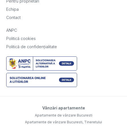
Pentru proprietari
Echipa
Contact
ANPC
Politică cookies
Politică de confidențialitate
Vânzări apartamente
Apartamente de vânzare Bucuresti
Apartamente de vânzare Bucuresti, Tineretului