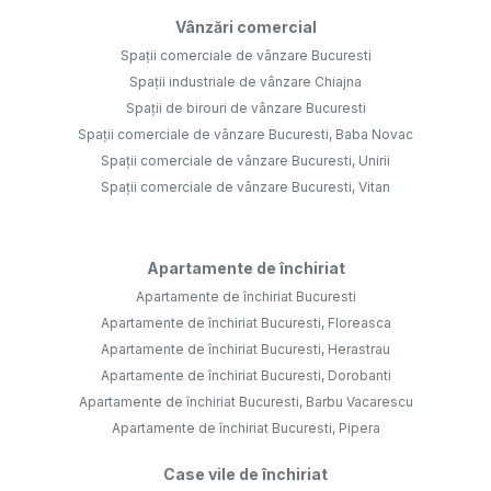
Vânzări comercial
Spații comerciale de vânzare Bucuresti
Spații industriale de vânzare Chiajna
Spații de birouri de vânzare Bucuresti
Spații comerciale de vânzare Bucuresti, Baba Novac
Spații comerciale de vânzare Bucuresti, Unirii
Spații comerciale de vânzare Bucuresti, Vitan
Apartamente de închiriat
Apartamente de închiriat Bucuresti
Apartamente de închiriat Bucuresti, Floreasca
Apartamente de închiriat Bucuresti, Herastrau
Apartamente de închiriat Bucuresti, Dorobanti
Apartamente de închiriat Bucuresti, Barbu Vacarescu
Apartamente de închiriat Bucuresti, Pipera
Case vile de închiriat