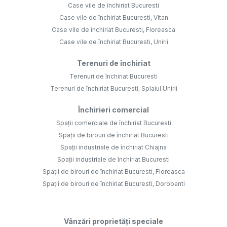
Case vile de închiriat Bucuresti
Case vile de închiriat Bucuresti, Vitan
Case vile de închiriat Bucuresti, Floreasca
Case vile de închiriat Bucuresti, Unirii
Terenuri de închiriat
Terenuri de închiriat Bucuresti
Terenuri de închiriat Bucuresti, Splaiul Unirii
Închirieri comercial
Spații comerciale de închiriat Bucuresti
Spații de birouri de închiriat Bucuresti
Spații industriale de închiriat Chiajna
Spații industriale de închiriat Bucuresti
Spații de birouri de închiriat Bucuresti, Floreasca
Spații de birouri de închiriat Bucuresti, Dorobanti
Vânzări proprietăți speciale