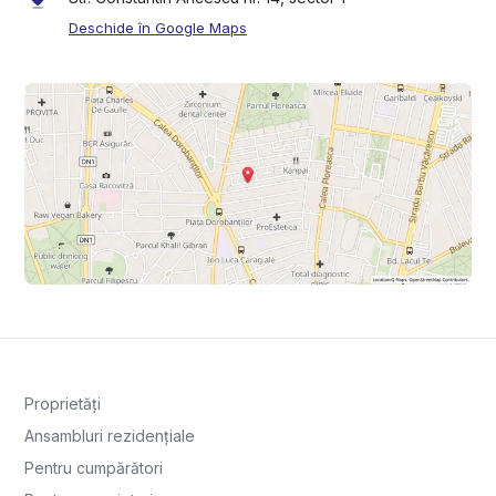
Deschide în Google Maps
Proprietăți
Ansambluri rezidențiale
Pentru cumpărători