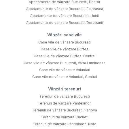
Apartamente de vânzare Bucuresti, Dristor
Apartamente de vânzare Bucuresti, Floreasca
Apartamente de vânzare Bucuresti, Unirii
Apartamente de vânzare Bucuresti, Dorobanti
Vânzări case vile
Case vile de vânzare Bucuresti
Case vile de vânzare Buftea
Case vile de vânzare Buftea, Central
Case vile de vânzare Bucuresti, Vatra Luminoasa
Case vile de vânzare Voluntari
Case vile de vânzare Voluntari, Central
Vânzări terenuri
Terenuri de vânzare Bucuresti
Terenuri de vânzare Pantelimon
Terenuri de vânzare Bucuresti, Rahova
Terenuri de vânzare Cucueti
Terenuri de vânzare Pantelimon, Nord