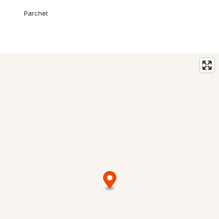
Parchet