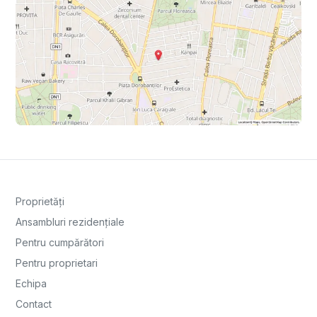
Proprietăți
Ansambluri rezidențiale
Pentru cumpărători
Pentru proprietari
Echipa
Contact