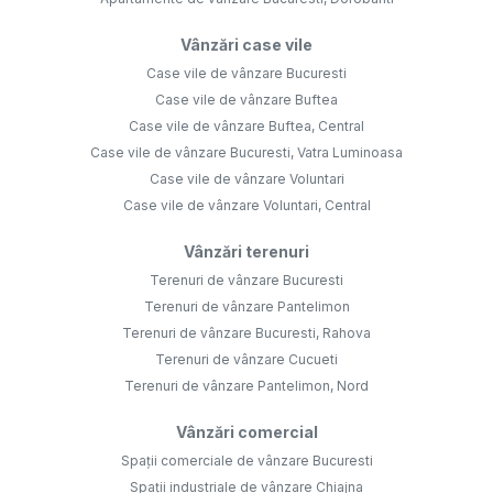
Vânzări case vile
Case vile de vânzare Bucuresti
Case vile de vânzare Buftea
Case vile de vânzare Buftea, Central
Case vile de vânzare Bucuresti, Vatra Luminoasa
Case vile de vânzare Voluntari
Case vile de vânzare Voluntari, Central
Vânzări terenuri
Terenuri de vânzare Bucuresti
Terenuri de vânzare Pantelimon
Terenuri de vânzare Bucuresti, Rahova
Terenuri de vânzare Cucueti
Terenuri de vânzare Pantelimon, Nord
Vânzări comercial
Spații comerciale de vânzare Bucuresti
Spații industriale de vânzare Chiajna