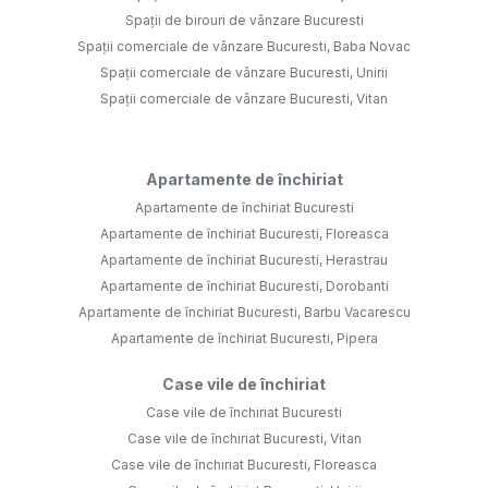
Spații de birouri de vânzare Bucuresti
Spații comerciale de vânzare Bucuresti, Baba Novac
Spații comerciale de vânzare Bucuresti, Unirii
Spații comerciale de vânzare Bucuresti, Vitan
Apartamente de închiriat
Apartamente de închiriat Bucuresti
Apartamente de închiriat Bucuresti, Floreasca
Apartamente de închiriat Bucuresti, Herastrau
Apartamente de închiriat Bucuresti, Dorobanti
Apartamente de închiriat Bucuresti, Barbu Vacarescu
Apartamente de închiriat Bucuresti, Pipera
Case vile de închiriat
Case vile de închiriat Bucuresti
Case vile de închiriat Bucuresti, Vitan
Case vile de închiriat Bucuresti, Floreasca