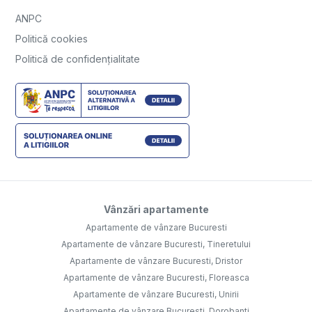
ANPC
Politică cookies
Politică de confidențialitate
Vânzări apartamente
Apartamente de vânzare Bucuresti
Apartamente de vânzare Bucuresti, Tineretului
Apartamente de vânzare Bucuresti, Dristor
Apartamente de vânzare Bucuresti, Floreasca
Apartamente de vânzare Bucuresti, Unirii
Apartamente de vânzare Bucuresti, Dorobanti