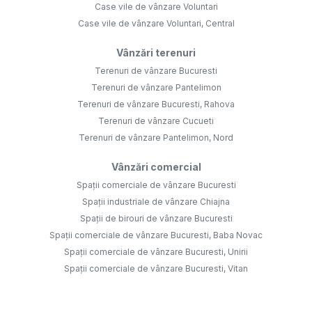
Case vile de vânzare Voluntari
Case vile de vânzare Voluntari, Central
Vânzări terenuri
Terenuri de vânzare Bucuresti
Terenuri de vânzare Pantelimon
Terenuri de vânzare Bucuresti, Rahova
Terenuri de vânzare Cucueti
Terenuri de vânzare Pantelimon, Nord
Vânzări comercial
Spații comerciale de vânzare Bucuresti
Spații industriale de vânzare Chiajna
Spații de birouri de vânzare Bucuresti
Spații comerciale de vânzare Bucuresti, Baba Novac
Spații comerciale de vânzare Bucuresti, Unirii
Spații comerciale de vânzare Bucuresti, Vitan