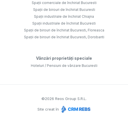
Spații comerciale de închiriat Bucuresti
Spații de birouri de închiriat Bucuresti
Spații industriale de închiriat Chiajna
Spații industriale de închiriat Bucuresti
Spații de birouri de închiriat Bucuresti, Floreasca
Spații de birouri de închiriat Bucuresti, Dorobanti
Vânzări proprietăți speciale
Hoteluri / Pensiuni de vânzare Bucuresti
©
2026
Reos Group S.R.L.
Site creat în