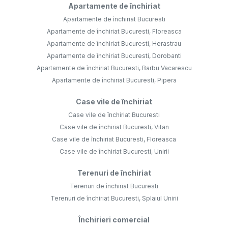
Apartamente de închiriat
Apartamente de închiriat Bucuresti
Apartamente de închiriat Bucuresti, Floreasca
Apartamente de închiriat Bucuresti, Herastrau
Apartamente de închiriat Bucuresti, Dorobanti
Apartamente de închiriat Bucuresti, Barbu Vacarescu
Apartamente de închiriat Bucuresti, Pipera
Case vile de închiriat
Case vile de închiriat Bucuresti
Case vile de închiriat Bucuresti, Vitan
Case vile de închiriat Bucuresti, Floreasca
Case vile de închiriat Bucuresti, Unirii
Terenuri de închiriat
Terenuri de închiriat Bucuresti
Terenuri de închiriat Bucuresti, Splaiul Unirii
Închirieri comercial