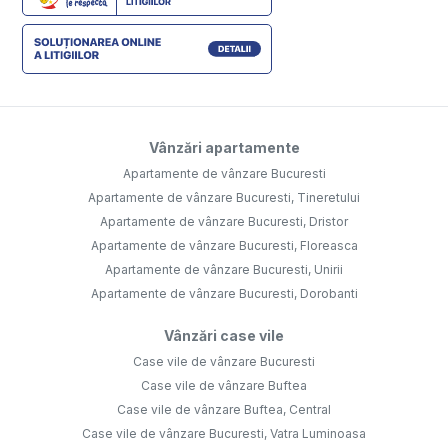
Vânzări apartamente
Apartamente de vânzare Bucuresti
Apartamente de vânzare Bucuresti, Tineretului
Apartamente de vânzare Bucuresti, Dristor
Apartamente de vânzare Bucuresti, Floreasca
Apartamente de vânzare Bucuresti, Unirii
Apartamente de vânzare Bucuresti, Dorobanti
Vânzări case vile
Case vile de vânzare Bucuresti
Case vile de vânzare Buftea
Case vile de vânzare Buftea, Central
Case vile de vânzare Bucuresti, Vatra Luminoasa