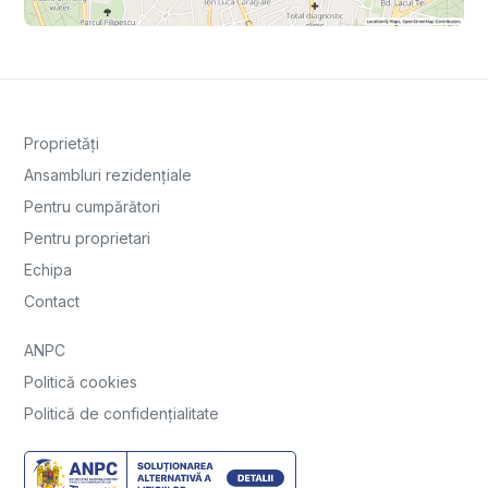
Proprietăți
Ansambluri rezidențiale
Pentru cumpărători
Pentru proprietari
Echipa
Contact
ANPC
Politică cookies
Politică de confidențialitate