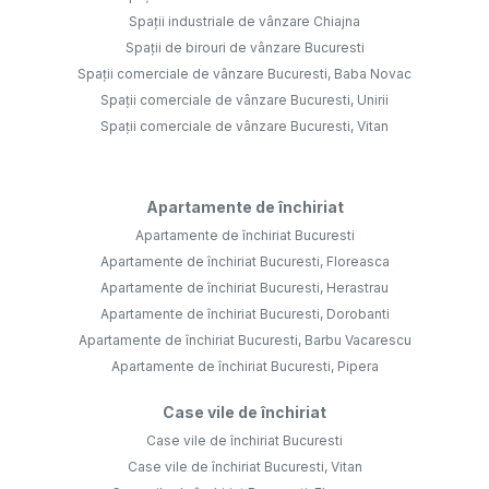
Spații industriale de vânzare Chiajna
Spații de birouri de vânzare Bucuresti
Spații comerciale de vânzare Bucuresti, Baba Novac
Spații comerciale de vânzare Bucuresti, Unirii
Spații comerciale de vânzare Bucuresti, Vitan
Apartamente de închiriat
Apartamente de închiriat Bucuresti
Apartamente de închiriat Bucuresti, Floreasca
Apartamente de închiriat Bucuresti, Herastrau
Apartamente de închiriat Bucuresti, Dorobanti
Apartamente de închiriat Bucuresti, Barbu Vacarescu
Apartamente de închiriat Bucuresti, Pipera
Case vile de închiriat
Case vile de închiriat Bucuresti
Case vile de închiriat Bucuresti, Vitan