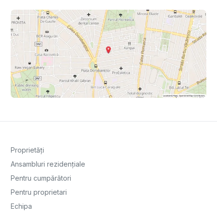
Proprietăți
Ansambluri rezidențiale
Pentru cumpărători
Pentru proprietari
Echipa