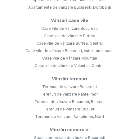
Apartamente de vânzare Bucuresti, Dorobanti
Vânzări case vile
Case vile de vânzare Bucuresti
Case vile de vânzare Buftea
Case vile de vânzare Buftea, Central
Case vile de vânzare Bucuresti, Vatra Luminoasa
Case vile de vânzare Voluntari
Case vile de vânzare Voluntari, Central
Vânzări terenuri
Terenuri de vânzare Bucuresti
Terenuri de vânzare Pantelimon
Terenuri de vânzare Bucuresti, Rahova
Terenuri de vânzare Cucueti
Terenuri de vânzare Pantelimon, Nord
Vânzări comercial
Spații comerciale de vânzare Bucuresti