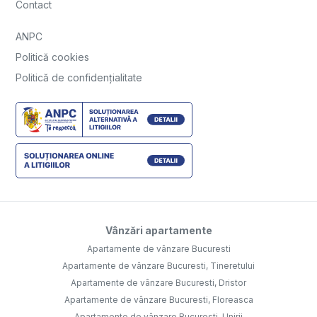
Contact
ANPC
Politică cookies
Politică de confidențialitate
Vânzări apartamente
Apartamente de vânzare Bucuresti
Apartamente de vânzare Bucuresti, Tineretului
Apartamente de vânzare Bucuresti, Dristor
Apartamente de vânzare Bucuresti, Floreasca
Apartamente de vânzare Bucuresti, Unirii