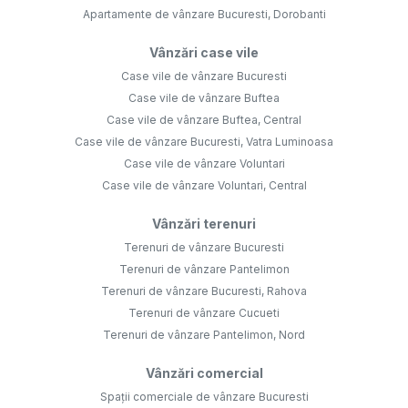
Apartamente de vânzare Bucuresti, Dorobanti
Vânzări case vile
Case vile de vânzare Bucuresti
Case vile de vânzare Buftea
Case vile de vânzare Buftea, Central
Case vile de vânzare Bucuresti, Vatra Luminoasa
Case vile de vânzare Voluntari
Case vile de vânzare Voluntari, Central
Vânzări terenuri
Terenuri de vânzare Bucuresti
Terenuri de vânzare Pantelimon
Terenuri de vânzare Bucuresti, Rahova
Terenuri de vânzare Cucueti
Terenuri de vânzare Pantelimon, Nord
Vânzări comercial
Spații comerciale de vânzare Bucuresti