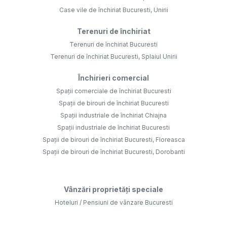
Case vile de închiriat Bucuresti, Unirii
Terenuri de închiriat
Terenuri de închiriat Bucuresti
Terenuri de închiriat Bucuresti, Splaiul Unirii
Închirieri comercial
Spații comerciale de închiriat Bucuresti
Spații de birouri de închiriat Bucuresti
Spații industriale de închiriat Chiajna
Spații industriale de închiriat Bucuresti
Spații de birouri de închiriat Bucuresti, Floreasca
Spații de birouri de închiriat Bucuresti, Dorobanti
Vânzări proprietăți speciale
Hoteluri / Pensiuni de vânzare Bucuresti