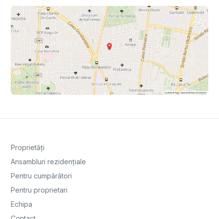
Proprietăți
Ansambluri rezidențiale
Pentru cumpărători
Pentru proprietari
Echipa
Contact