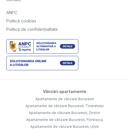
ANPC
Politică cookies
Politică de confidențialitate
Vânzări apartamente
Apartamente de vânzare Bucuresti
Apartamente de vânzare Bucuresti, Tineretului
Apartamente de vânzare Bucuresti, Dristor
Apartamente de vânzare Bucuresti, Floreasca
Apartamente de vânzare Bucuresti, Unirii