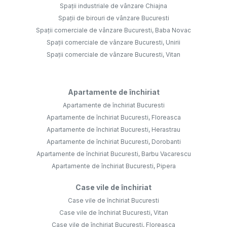
Spații industriale de vânzare Chiajna
Spații de birouri de vânzare Bucuresti
Spații comerciale de vânzare Bucuresti, Baba Novac
Spații comerciale de vânzare Bucuresti, Unirii
Spații comerciale de vânzare Bucuresti, Vitan
Apartamente de închiriat
Apartamente de închiriat Bucuresti
Apartamente de închiriat Bucuresti, Floreasca
Apartamente de închiriat Bucuresti, Herastrau
Apartamente de închiriat Bucuresti, Dorobanti
Apartamente de închiriat Bucuresti, Barbu Vacarescu
Apartamente de închiriat Bucuresti, Pipera
Case vile de închiriat
Case vile de închiriat Bucuresti
Case vile de închiriat Bucuresti, Vitan
Case vile de închiriat Bucuresti, Floreasca