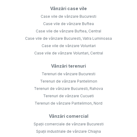
Vânzări case vile
Case vile de vânzare Bucuresti
Case vile de vânzare Buftea
Case vile de vânzare Buftea, Central
Case vile de vânzare Bucuresti, Vatra Luminoasa
Case vile de vânzare Voluntari
Case vile de vânzare Voluntari, Central
Vânzări terenuri
Terenuri de vânzare Bucuresti
Terenuri de vânzare Pantelimon
Terenuri de vânzare Bucuresti, Rahova
Terenuri de vânzare Cucueti
Terenuri de vânzare Pantelimon, Nord
Vânzări comercial
Spații comerciale de vânzare Bucuresti
Spații industriale de vânzare Chiajna