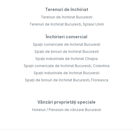
Terenuri de închiriat
Terenuri de închiriat Bucuresti
Terenuri de închiriat Bucuresti, Splaiul Unirii
Închirieri comercial
Spații comerciale de închiriat Bucuresti
Spații de birouri de închiriat Bucuresti
Spații industriale de închiriat Chiajna
Spații comerciale de închiriat Bucuresti, Colentina
Spații industriale de închiriat Bucuresti
Spații de birouri de închiriat Bucuresti, Floreasca
Vânzări proprietăți speciale
Hoteluri / Pensiuni de vânzare Bucuresti