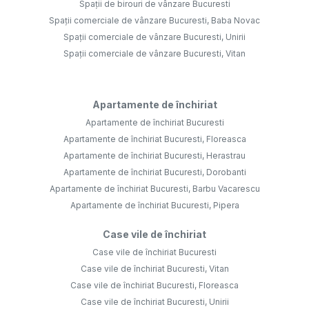
Spații de birouri de vânzare Bucuresti
Spații comerciale de vânzare Bucuresti, Baba Novac
Spații comerciale de vânzare Bucuresti, Unirii
Spații comerciale de vânzare Bucuresti, Vitan
Apartamente de închiriat
Apartamente de închiriat Bucuresti
Apartamente de închiriat Bucuresti, Floreasca
Apartamente de închiriat Bucuresti, Herastrau
Apartamente de închiriat Bucuresti, Dorobanti
Apartamente de închiriat Bucuresti, Barbu Vacarescu
Apartamente de închiriat Bucuresti, Pipera
Case vile de închiriat
Case vile de închiriat Bucuresti
Case vile de închiriat Bucuresti, Vitan
Case vile de închiriat Bucuresti, Floreasca
Case vile de închiriat Bucuresti, Unirii