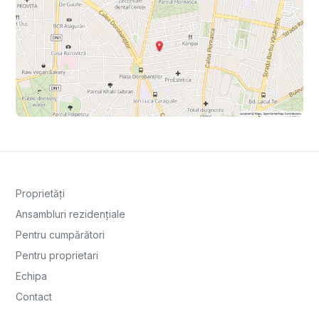
Proprietăți
Ansambluri rezidențiale
Pentru cumpărători
Pentru proprietari
Echipa
Contact