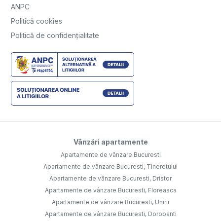
ANPC
Politică cookies
Politică de confidențialitate
Vânzări apartamente
Apartamente de vânzare Bucuresti
Apartamente de vânzare Bucuresti, Tineretului
Apartamente de vânzare Bucuresti, Dristor
Apartamente de vânzare Bucuresti, Floreasca
Apartamente de vânzare Bucuresti, Unirii
Apartamente de vânzare Bucuresti, Dorobanti