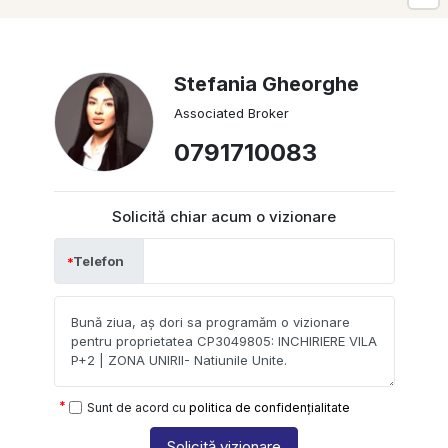
Stefania Gheorghe
Associated Broker
0791710083
Solicită chiar acum o vizionare
Telefon
Sunt de acord cu
politica de confidențialitate
Solicită vizionare