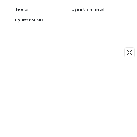
Telefon
Ușă intrare metal
Uși interior MDF