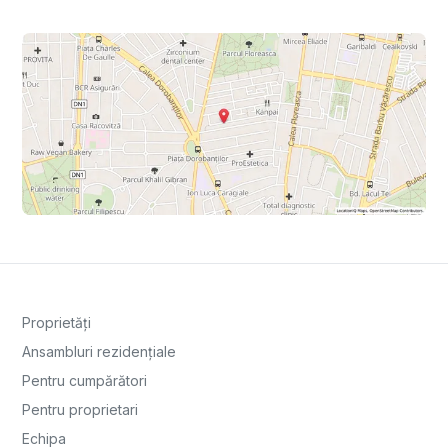
Proprietăți
Ansambluri rezidențiale
Pentru cumpărători
Pentru proprietari
Echipa