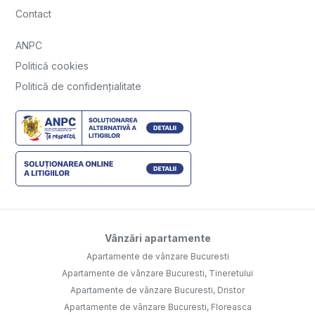
Contact
ANPC
Politică cookies
Politică de confidențialitate
Vânzări apartamente
Apartamente de vânzare Bucuresti
Apartamente de vânzare Bucuresti, Tineretului
Apartamente de vânzare Bucuresti, Dristor
Apartamente de vânzare Bucuresti, Floreasca