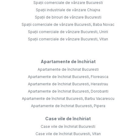
Spații comerciale de vânzare Bucuresti
Spații industriale de vânzare Chiajna
Spații de birouri de vânzare Bucuresti
Spații comerciale de vânzare Bucuresti, Baba Novac
Spații comerciale de vânzare Bucuresti, Unirii
Spații comerciale de vânzare Bucuresti, Vitan
Apartamente de închiriat
Apartamente de închiriat Bucuresti
Apartamente de închiriat Bucuresti, Floreasca
Apartamente de închiriat Bucuresti, Herastrau
Apartamente de închiriat Bucuresti, Dorobanti
Apartamente de închiriat Bucuresti, Barbu Vacarescu
Apartamente de închiriat Bucuresti, Pipera
Case vile de închiriat
Case vile de închiriat Bucuresti
Case vile de închiriat Bucuresti, Vitan