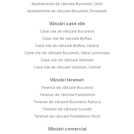
Apartamente de vânzare Bucuresti, Unirii
Apartamente de vânzare Bucuresti, Dorobanti
Vânzări case vile
Case vile de vânzare Bucuresti
Case vile de vânzare Buftea
Case vile de vânzare Buftea, Central
Case vile de vânzare Bucuresti, Vatra Luminoasa
Case vile de vânzare Voluntari
Case vile de vânzare Voluntari, Central
Vânzări terenuri
Terenuri de vânzare Bucuresti
Terenuri de vânzare Pantelimon
Terenuri de vânzare Bucuresti, Rahova
Terenuri de vânzare Cucueti
Terenuri de vânzare Pantelimon, Nord
Vânzări comercial