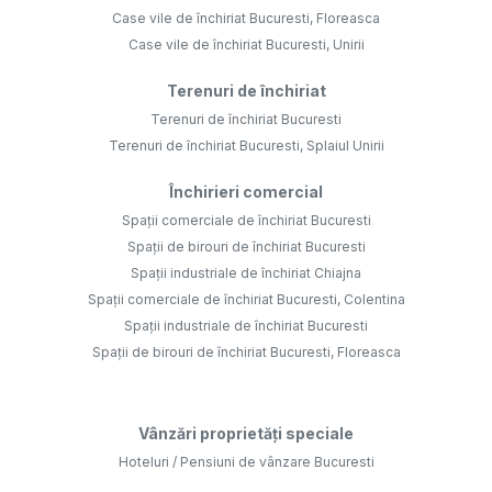
Case vile de închiriat Bucuresti, Floreasca
Case vile de închiriat Bucuresti, Unirii
Terenuri de închiriat
Terenuri de închiriat Bucuresti
Terenuri de închiriat Bucuresti, Splaiul Unirii
Închirieri comercial
Spații comerciale de închiriat Bucuresti
Spații de birouri de închiriat Bucuresti
Spații industriale de închiriat Chiajna
Spații comerciale de închiriat Bucuresti, Colentina
Spații industriale de închiriat Bucuresti
Spații de birouri de închiriat Bucuresti, Floreasca
Vânzări proprietăți speciale
Hoteluri / Pensiuni de vânzare Bucuresti