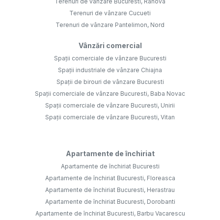
Terenuri de vânzare Bucuresti, Rahova
Terenuri de vânzare Cucueti
Terenuri de vânzare Pantelimon, Nord
Vânzări comercial
Spații comerciale de vânzare Bucuresti
Spații industriale de vânzare Chiajna
Spații de birouri de vânzare Bucuresti
Spații comerciale de vânzare Bucuresti, Baba Novac
Spații comerciale de vânzare Bucuresti, Unirii
Spații comerciale de vânzare Bucuresti, Vitan
Apartamente de închiriat
Apartamente de închiriat Bucuresti
Apartamente de închiriat Bucuresti, Floreasca
Apartamente de închiriat Bucuresti, Herastrau
Apartamente de închiriat Bucuresti, Dorobanti
Apartamente de închiriat Bucuresti, Barbu Vacarescu