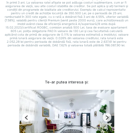
Te-ar putea interesa și:
Previous
Next