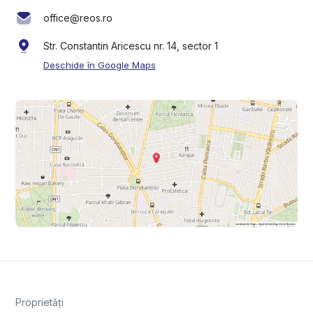
office@reos.ro
Str. Constantin Aricescu nr. 14, sector 1
Deschide în Google Maps
Proprietăți