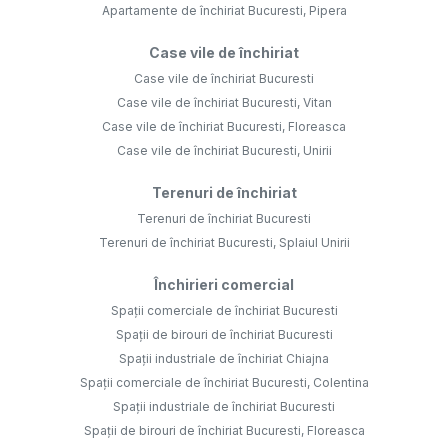
Apartamente de închiriat Bucuresti, Pipera
Case vile de închiriat
Case vile de închiriat Bucuresti
Case vile de închiriat Bucuresti, Vitan
Case vile de închiriat Bucuresti, Floreasca
Case vile de închiriat Bucuresti, Unirii
Terenuri de închiriat
Terenuri de închiriat Bucuresti
Terenuri de închiriat Bucuresti, Splaiul Unirii
Închirieri comercial
Spații comerciale de închiriat Bucuresti
Spații de birouri de închiriat Bucuresti
Spații industriale de închiriat Chiajna
Spații comerciale de închiriat Bucuresti, Colentina
Spații industriale de închiriat Bucuresti
Spații de birouri de închiriat Bucuresti, Floreasca