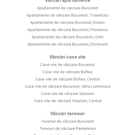
Vânzări apartamente
Apartamente de vânzare Bucuresti
Apartamente de vânzare Bucuresti, Tineretului
Apartamente de vânzare Bucuresti, Dristor
Apartamente de vânzare Bucuresti, Floreasca
Apartamente de vânzare Bucuresti, Unirii
Apartamente de vânzare Bucuresti, Dorobanti
Vânzări case vile
Case vile de vânzare Bucuresti
Case vile de vânzare Buftea
Case vile de vânzare Buftea, Central
Case vile de vânzare Bucuresti, Vatra Luminoasa
Case vile de vânzare Voluntari
Case vile de vânzare Voluntari, Central
Vânzări terenuri
Terenuri de vânzare Bucuresti
Terenuri de vânzare Pantelimon