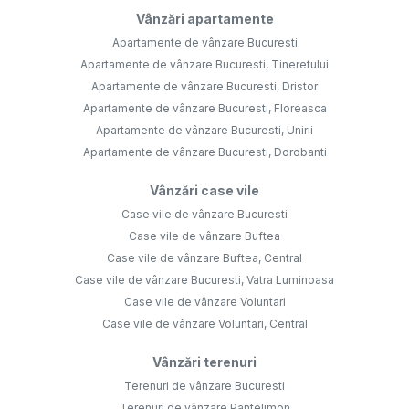
Vânzări apartamente
Apartamente de vânzare Bucuresti
Apartamente de vânzare Bucuresti, Tineretului
Apartamente de vânzare Bucuresti, Dristor
Apartamente de vânzare Bucuresti, Floreasca
Apartamente de vânzare Bucuresti, Unirii
Apartamente de vânzare Bucuresti, Dorobanti
Vânzări case vile
Case vile de vânzare Bucuresti
Case vile de vânzare Buftea
Case vile de vânzare Buftea, Central
Case vile de vânzare Bucuresti, Vatra Luminoasa
Case vile de vânzare Voluntari
Case vile de vânzare Voluntari, Central
Vânzări terenuri
Terenuri de vânzare Bucuresti
Terenuri de vânzare Pantelimon