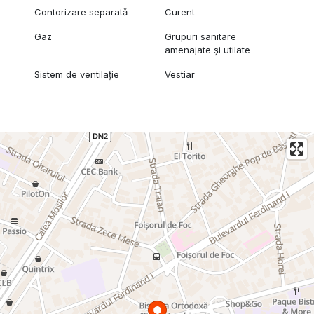
Contorizare separată
Curent
Gaz
Grupuri sanitare
amenajate și utilate
Sistem de ventilație
Vestiar