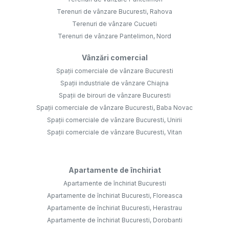
Terenuri de vânzare Bucuresti, Rahova
Terenuri de vânzare Cucueti
Terenuri de vânzare Pantelimon, Nord
Vânzări comercial
Spații comerciale de vânzare Bucuresti
Spații industriale de vânzare Chiajna
Spații de birouri de vânzare Bucuresti
Spații comerciale de vânzare Bucuresti, Baba Novac
Spații comerciale de vânzare Bucuresti, Unirii
Spații comerciale de vânzare Bucuresti, Vitan
Apartamente de închiriat
Apartamente de închiriat Bucuresti
Apartamente de închiriat Bucuresti, Floreasca
Apartamente de închiriat Bucuresti, Herastrau
Apartamente de închiriat Bucuresti, Dorobanti