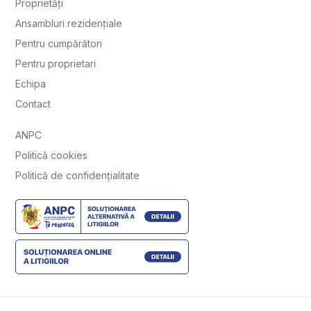
Proprietăți
Ansambluri rezidențiale
Pentru cumpărători
Pentru proprietari
Echipa
Contact
ANPC
Politică cookies
Politică de confidențialitate