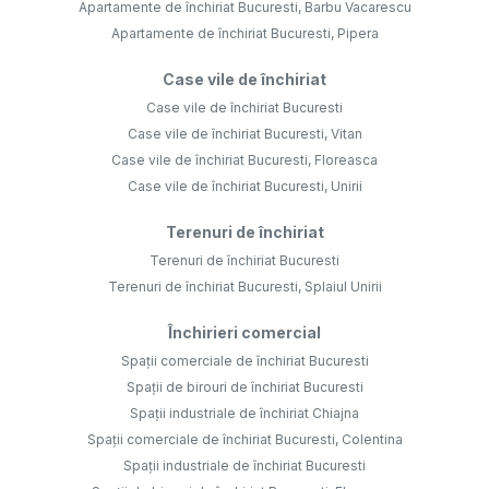
Apartamente de închiriat Bucuresti, Barbu Vacarescu
Apartamente de închiriat Bucuresti, Pipera
Case vile de închiriat
Case vile de închiriat Bucuresti
Case vile de închiriat Bucuresti, Vitan
Case vile de închiriat Bucuresti, Floreasca
Case vile de închiriat Bucuresti, Unirii
Terenuri de închiriat
Terenuri de închiriat Bucuresti
Terenuri de închiriat Bucuresti, Splaiul Unirii
Închirieri comercial
Spații comerciale de închiriat Bucuresti
Spații de birouri de închiriat Bucuresti
Spații industriale de închiriat Chiajna
Spații comerciale de închiriat Bucuresti, Colentina
Spații industriale de închiriat Bucuresti