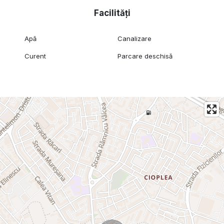
Facilități
Apă
Canalizare
Curent
Parcare deschisă