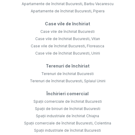
Apartamente de închiriat Bucuresti, Barbu Vacarescu
Apartamente de închiriat Bucuresti, Pipera
Case vile de închiriat
Case vile de închiriat Bucuresti
Case vile de închiriat Bucuresti, Vitan
Case vile de închiriat Bucuresti, Floreasca
Case vile de închiriat Bucuresti, Unirii
Terenuri de închiriat
Terenuri de închiriat Bucuresti
Terenuri de închiriat Bucuresti, Splaiul Unirii
Închirieri comercial
Spații comerciale de închiriat Bucuresti
Spații de birouri de închiriat Bucuresti
Spații industriale de închiriat Chiajna
Spații comerciale de închiriat Bucuresti, Colentina
Spații industriale de închiriat Bucuresti