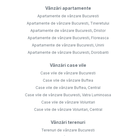
Vânzări apartamente
Apartamente de vânzare Bucuresti
Apartamente de vânzare Bucuresti, Tineretului
Apartamente de vânzare Bucuresti, Dristor
Apartamente de vânzare Bucuresti, Floreasca
Apartamente de vânzare Bucuresti, Unirii
Apartamente de vânzare Bucuresti, Dorobanti
Vânzări case vile
Case vile de vânzare Bucuresti
Case vile de vânzare Buftea
Case vile de vânzare Buftea, Central
Case vile de vânzare Bucuresti, Vatra Luminoasa
Case vile de vânzare Voluntari
Case vile de vânzare Voluntari, Central
Vânzări terenuri
Terenuri de vânzare Bucuresti