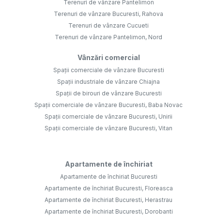
Terenuri de vânzare Pantelimon
Terenuri de vânzare Bucuresti, Rahova
Terenuri de vânzare Cucueti
Terenuri de vânzare Pantelimon, Nord
Vânzări comercial
Spații comerciale de vânzare Bucuresti
Spații industriale de vânzare Chiajna
Spații de birouri de vânzare Bucuresti
Spații comerciale de vânzare Bucuresti, Baba Novac
Spații comerciale de vânzare Bucuresti, Unirii
Spații comerciale de vânzare Bucuresti, Vitan
Apartamente de închiriat
Apartamente de închiriat Bucuresti
Apartamente de închiriat Bucuresti, Floreasca
Apartamente de închiriat Bucuresti, Herastrau
Apartamente de închiriat Bucuresti, Dorobanti