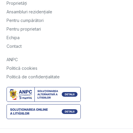
Proprietăți
Ansambluri rezidențiale
Pentru cumpărători
Pentru proprietari
Echipa
Contact
ANPC
Politică cookies
Politică de confidențialitate