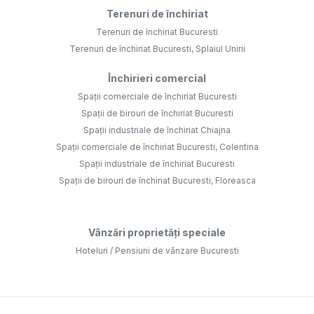
Terenuri de închiriat
Terenuri de închiriat Bucuresti
Terenuri de închiriat Bucuresti, Splaiul Unirii
Închirieri comercial
Spații comerciale de închiriat Bucuresti
Spații de birouri de închiriat Bucuresti
Spații industriale de închiriat Chiajna
Spații comerciale de închiriat Bucuresti, Colentina
Spații industriale de închiriat Bucuresti
Spații de birouri de închiriat Bucuresti, Floreasca
Vânzări proprietăți speciale
Hoteluri / Pensiuni de vânzare Bucuresti