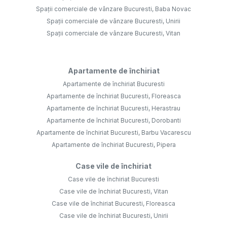
Spații comerciale de vânzare Bucuresti, Baba Novac
Spații comerciale de vânzare Bucuresti, Unirii
Spații comerciale de vânzare Bucuresti, Vitan
Apartamente de închiriat
Apartamente de închiriat Bucuresti
Apartamente de închiriat Bucuresti, Floreasca
Apartamente de închiriat Bucuresti, Herastrau
Apartamente de închiriat Bucuresti, Dorobanti
Apartamente de închiriat Bucuresti, Barbu Vacarescu
Apartamente de închiriat Bucuresti, Pipera
Case vile de închiriat
Case vile de închiriat Bucuresti
Case vile de închiriat Bucuresti, Vitan
Case vile de închiriat Bucuresti, Floreasca
Case vile de închiriat Bucuresti, Unirii