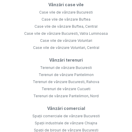
Vânzări case vile
Case vile de vânzare Bucuresti
Case vile de vânzare Buftea
Case vile de vânzare Buftea, Central
Case vile de vânzare Bucuresti, Vatra Luminoasa
Case vile de vânzare Voluntari
Case vile de vânzare Voluntari, Central
Vânzări terenuri
Terenuri de vânzare Bucuresti
Terenuri de vânzare Pantelimon
Terenuri de vânzare Bucuresti, Rahova
Terenuri de vânzare Cucueti
Terenuri de vânzare Pantelimon, Nord
Vânzări comercial
Spații comerciale de vânzare Bucuresti
Spații industriale de vânzare Chiajna
Spații de birouri de vânzare Bucuresti