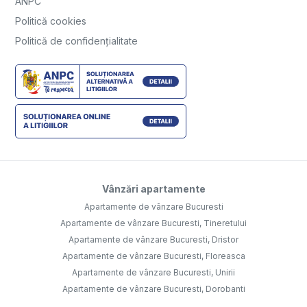
ANPC
Politică cookies
Politică de confidențialitate
Vânzări apartamente
Apartamente de vânzare Bucuresti
Apartamente de vânzare Bucuresti, Tineretului
Apartamente de vânzare Bucuresti, Dristor
Apartamente de vânzare Bucuresti, Floreasca
Apartamente de vânzare Bucuresti, Unirii
Apartamente de vânzare Bucuresti, Dorobanti