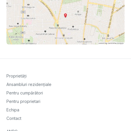
Proprietăți
Ansambluri rezidențiale
Pentru cumpărători
Pentru proprietari
Echipa
Contact