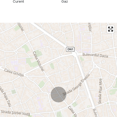
Curent
Gaz