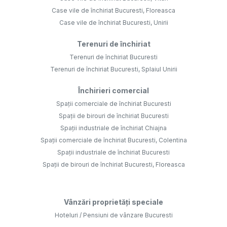
Case vile de închiriat Bucuresti, Floreasca
Case vile de închiriat Bucuresti, Unirii
Terenuri de închiriat
Terenuri de închiriat Bucuresti
Terenuri de închiriat Bucuresti, Splaiul Unirii
Închirieri comercial
Spații comerciale de închiriat Bucuresti
Spații de birouri de închiriat Bucuresti
Spații industriale de închiriat Chiajna
Spații comerciale de închiriat Bucuresti, Colentina
Spații industriale de închiriat Bucuresti
Spații de birouri de închiriat Bucuresti, Floreasca
Vânzări proprietăți speciale
Hoteluri / Pensiuni de vânzare Bucuresti