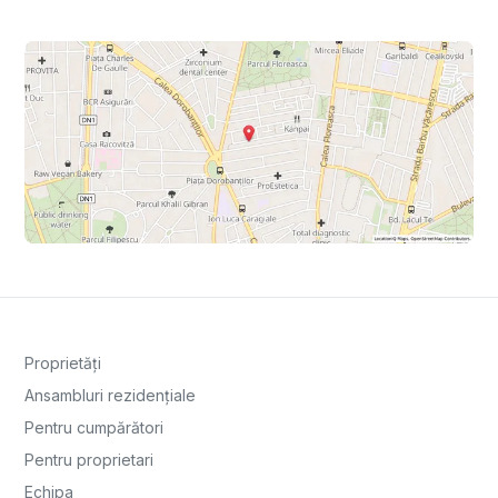
Proprietăți
Ansambluri rezidențiale
Pentru cumpărători
Pentru proprietari
Echipa