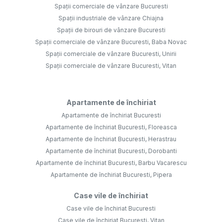
Spații comerciale de vânzare Bucuresti
Spații industriale de vânzare Chiajna
Spații de birouri de vânzare Bucuresti
Spații comerciale de vânzare Bucuresti, Baba Novac
Spații comerciale de vânzare Bucuresti, Unirii
Spații comerciale de vânzare Bucuresti, Vitan
Apartamente de închiriat
Apartamente de închiriat Bucuresti
Apartamente de închiriat Bucuresti, Floreasca
Apartamente de închiriat Bucuresti, Herastrau
Apartamente de închiriat Bucuresti, Dorobanti
Apartamente de închiriat Bucuresti, Barbu Vacarescu
Apartamente de închiriat Bucuresti, Pipera
Case vile de închiriat
Case vile de închiriat Bucuresti
Case vile de închiriat Bucuresti, Vitan