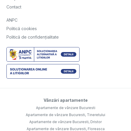
Contact
ANPC
Politică cookies
Politică de confidențialitate
Vânzări apartamente
Apartamente de vânzare Bucuresti
Apartamente de vânzare Bucuresti, Tineretului
Apartamente de vânzare Bucuresti, Dristor
Apartamente de vânzare Bucuresti, Floreasca