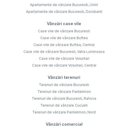
Apartamente de vânzare Bucuresti, Unirii
Apartamente de vânzare Bucuresti, Dorobanti
Vânzări case vile
Case vile de vânzare Bucuresti
Case vile de vânzare Buftea
Case vile de vânzare Buftea, Central
Case vile de vânzare Bucuresti, Vatra Luminoasa
Case vile de vânzare Voluntari
Case vile de vânzare Voluntari, Central
Vânzări terenuri
Terenuri de vânzare Bucuresti
Terenuri de vânzare Pantelimon
Terenuri de vânzare Bucuresti, Rahova
Terenuri de vânzare Cucueti
Terenuri de vânzare Pantelimon, Nord
Vânzări comercial