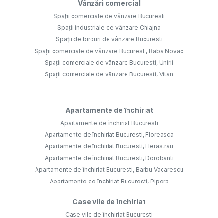
Vânzări comercial
Spații comerciale de vânzare Bucuresti
Spații industriale de vânzare Chiajna
Spații de birouri de vânzare Bucuresti
Spații comerciale de vânzare Bucuresti, Baba Novac
Spații comerciale de vânzare Bucuresti, Unirii
Spații comerciale de vânzare Bucuresti, Vitan
Apartamente de închiriat
Apartamente de închiriat Bucuresti
Apartamente de închiriat Bucuresti, Floreasca
Apartamente de închiriat Bucuresti, Herastrau
Apartamente de închiriat Bucuresti, Dorobanti
Apartamente de închiriat Bucuresti, Barbu Vacarescu
Apartamente de închiriat Bucuresti, Pipera
Case vile de închiriat
Case vile de închiriat Bucuresti