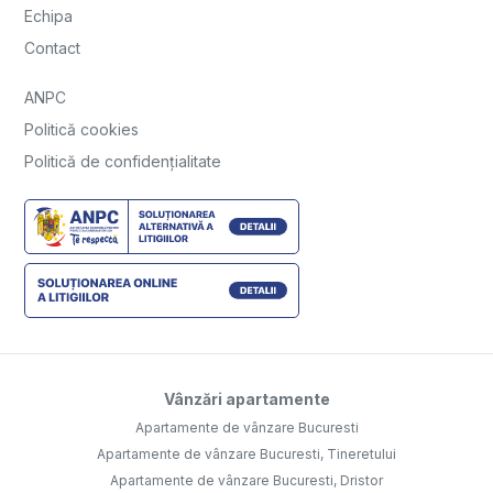
Echipa
Contact
ANPC
Politică cookies
Politică de confidențialitate
Vânzări apartamente
Apartamente de vânzare Bucuresti
Apartamente de vânzare Bucuresti, Tineretului
Apartamente de vânzare Bucuresti, Dristor