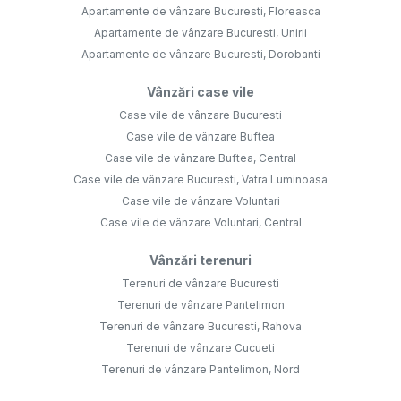
Apartamente de vânzare Bucuresti, Floreasca
Apartamente de vânzare Bucuresti, Unirii
Apartamente de vânzare Bucuresti, Dorobanti
Vânzări case vile
Case vile de vânzare Bucuresti
Case vile de vânzare Buftea
Case vile de vânzare Buftea, Central
Case vile de vânzare Bucuresti, Vatra Luminoasa
Case vile de vânzare Voluntari
Case vile de vânzare Voluntari, Central
Vânzări terenuri
Terenuri de vânzare Bucuresti
Terenuri de vânzare Pantelimon
Terenuri de vânzare Bucuresti, Rahova
Terenuri de vânzare Cucueti
Terenuri de vânzare Pantelimon, Nord