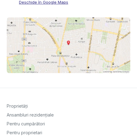
Deschide în Google Maps
Proprietăți
Ansambluri rezidențiale
Pentru cumpărători
Pentru proprietari