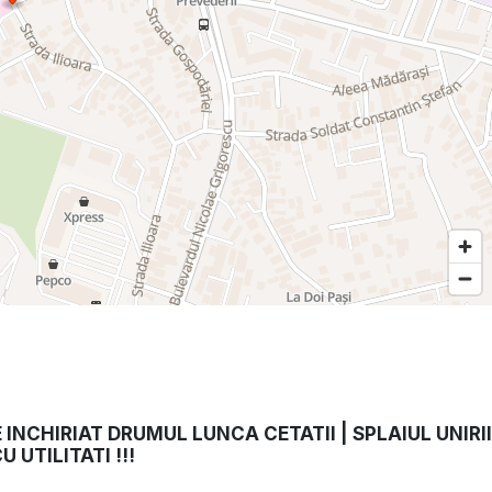
 INCHIRIAT DRUMUL LUNCA CETATII | SPLAIUL UNIRII
 UTILITATI !!!