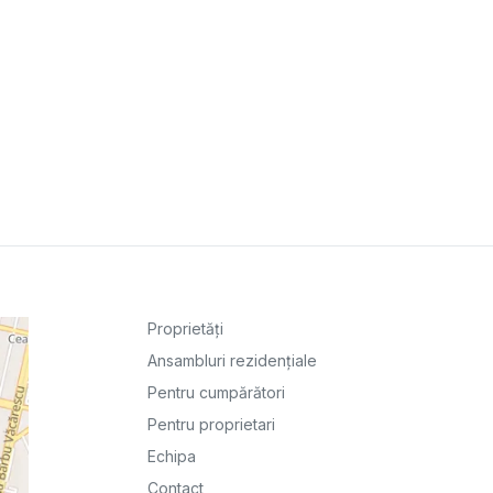
Proprietăți
Ansambluri rezidențiale
Pentru cumpărători
Pentru proprietari
Echipa
Contact