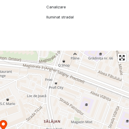
Canalizare
Iluminat stradal