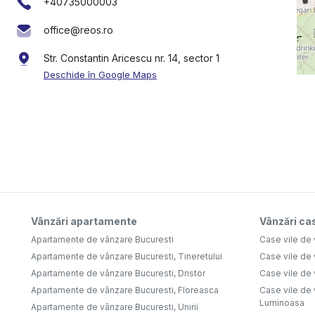
+40735000003
office@reos.ro
Str. Constantin Aricescu nr. 14, sector 1
Deschide în Google Maps
Vânzări apartamente
Vânzări cas
Apartamente de vânzare Bucuresti
Case vile de 
Apartamente de vânzare Bucuresti, Tineretului
Case vile de
Apartamente de vânzare Bucuresti, Dristor
Case vile de 
Apartamente de vânzare Bucuresti, Floreasca
Case vile de 
Luminoasa
Apartamente de vânzare Bucuresti, Unirii