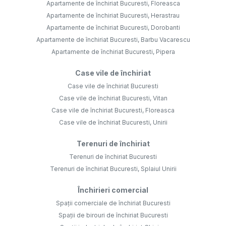
Apartamente de închiriat Bucuresti, Floreasca
Apartamente de închiriat Bucuresti, Herastrau
Apartamente de închiriat Bucuresti, Dorobanti
Apartamente de închiriat Bucuresti, Barbu Vacarescu
Apartamente de închiriat Bucuresti, Pipera
Case vile de închiriat
Case vile de închiriat Bucuresti
Case vile de închiriat Bucuresti, Vitan
Case vile de închiriat Bucuresti, Floreasca
Case vile de închiriat Bucuresti, Unirii
Terenuri de închiriat
Terenuri de închiriat Bucuresti
Terenuri de închiriat Bucuresti, Splaiul Unirii
Închirieri comercial
Spații comerciale de închiriat Bucuresti
Spații de birouri de închiriat Bucuresti