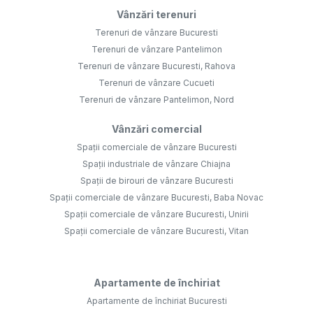
Vânzări terenuri
Terenuri de vânzare Bucuresti
Terenuri de vânzare Pantelimon
Terenuri de vânzare Bucuresti, Rahova
Terenuri de vânzare Cucueti
Terenuri de vânzare Pantelimon, Nord
Vânzări comercial
Spații comerciale de vânzare Bucuresti
Spații industriale de vânzare Chiajna
Spații de birouri de vânzare Bucuresti
Spații comerciale de vânzare Bucuresti, Baba Novac
Spații comerciale de vânzare Bucuresti, Unirii
Spații comerciale de vânzare Bucuresti, Vitan
Apartamente de închiriat
Apartamente de închiriat Bucuresti