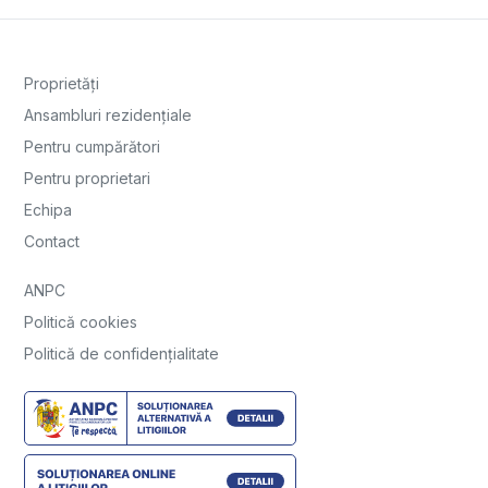
Proprietăți
Ansambluri rezidențiale
Pentru cumpărători
Pentru proprietari
Echipa
Contact
ANPC
Politică cookies
Politică de confidențialitate