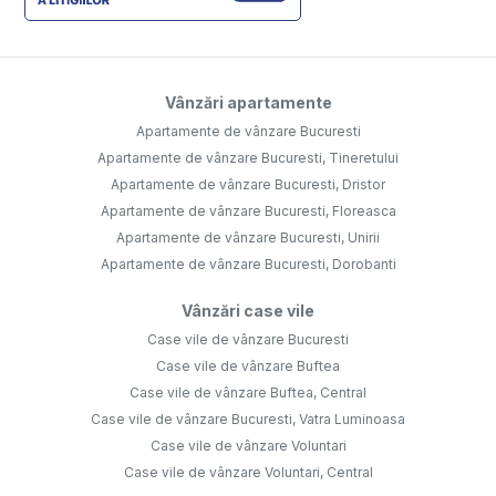
Vânzări apartamente
Apartamente de vânzare Bucuresti
Apartamente de vânzare Bucuresti, Tineretului
Apartamente de vânzare Bucuresti, Dristor
Apartamente de vânzare Bucuresti, Floreasca
Apartamente de vânzare Bucuresti, Unirii
Apartamente de vânzare Bucuresti, Dorobanti
Vânzări case vile
Case vile de vânzare Bucuresti
Case vile de vânzare Buftea
Case vile de vânzare Buftea, Central
Case vile de vânzare Bucuresti, Vatra Luminoasa
Case vile de vânzare Voluntari
Case vile de vânzare Voluntari, Central