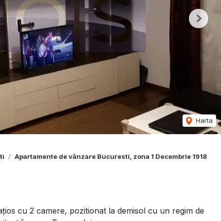
Next
Harta
ti
Apartamente de vânzare Bucuresti, zona 1 Decembrie 1918
os cu 2 camere, pozitionat la demisol cu un regim de