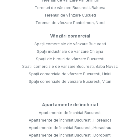
Terenuri de vânzare Pantelimon
Terenuri de vânzare Bucuresti, Rahova
Terenuri de vânzare Cucueti
Terenuri de vânzare Pantelimon, Nord
Vânzări comercial
Spații comerciale de vânzare Bucuresti
Spații industriale de vânzare Chiajna
Spații de birouri de vânzare Bucuresti
Spații comerciale de vânzare Bucuresti, Baba Novac
Spații comerciale de vânzare Bucuresti, Unirii
Spații comerciale de vânzare Bucuresti, Vitan
Apartamente de închiriat
Apartamente de închiriat Bucuresti
Apartamente de închiriat Bucuresti, Floreasca
Apartamente de închiriat Bucuresti, Herastrau
Apartamente de închiriat Bucuresti, Dorobanti