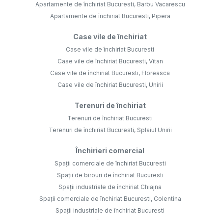
Apartamente de închiriat Bucuresti, Barbu Vacarescu
Apartamente de închiriat Bucuresti, Pipera
Case vile de închiriat
Case vile de închiriat Bucuresti
Case vile de închiriat Bucuresti, Vitan
Case vile de închiriat Bucuresti, Floreasca
Case vile de închiriat Bucuresti, Unirii
Terenuri de închiriat
Terenuri de închiriat Bucuresti
Terenuri de închiriat Bucuresti, Splaiul Unirii
Închirieri comercial
Spații comerciale de închiriat Bucuresti
Spații de birouri de închiriat Bucuresti
Spații industriale de închiriat Chiajna
Spații comerciale de închiriat Bucuresti, Colentina
Spații industriale de închiriat Bucuresti