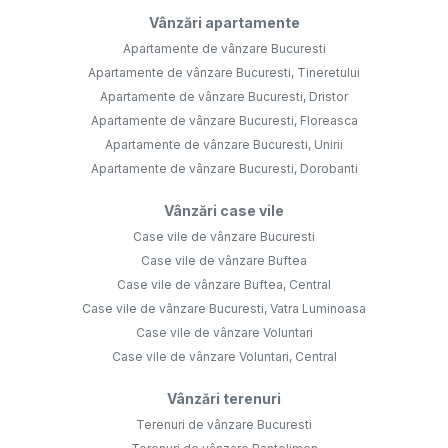
Vânzări apartamente
Apartamente de vânzare Bucuresti
Apartamente de vânzare Bucuresti, Tineretului
Apartamente de vânzare Bucuresti, Dristor
Apartamente de vânzare Bucuresti, Floreasca
Apartamente de vânzare Bucuresti, Unirii
Apartamente de vânzare Bucuresti, Dorobanti
Vânzări case vile
Case vile de vânzare Bucuresti
Case vile de vânzare Buftea
Case vile de vânzare Buftea, Central
Case vile de vânzare Bucuresti, Vatra Luminoasa
Case vile de vânzare Voluntari
Case vile de vânzare Voluntari, Central
Vânzări terenuri
Terenuri de vânzare Bucuresti