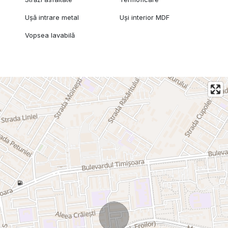
Ușă intrare metal
Uși interior MDF
Vopsea lavabilă