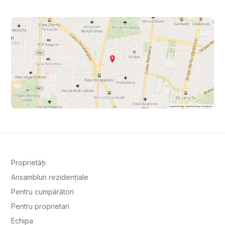
Proprietăți
Ansambluri rezidențiale
Pentru cumpărători
Pentru proprietari
Echipa