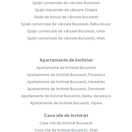
Spații comerciale de vânzare Bucuresti
Spații industriale de vânzare Chiajna
Spații de birouri de vânzare Bucuresti
Spații comerciale de vânzare Bucuresti, Baba Novac
Spații comerciale de vânzare Bucuresti, Unirii
Spații comerciale de vânzare Bucuresti, Vitan
Apartamente de închiriat
Apartamente de închiriat Bucuresti
Apartamente de închiriat Bucuresti, Floreasca
Apartamente de închiriat Bucuresti, Herastrau
Apartamente de închiriat Bucuresti, Dorobanti
Apartamente de închiriat Bucuresti, Barbu Vacarescu
Apartamente de închiriat Bucuresti, Pipera
Case vile de închiriat
Case vile de închiriat Bucuresti
Case vile de închiriat Bucuresti, Vitan