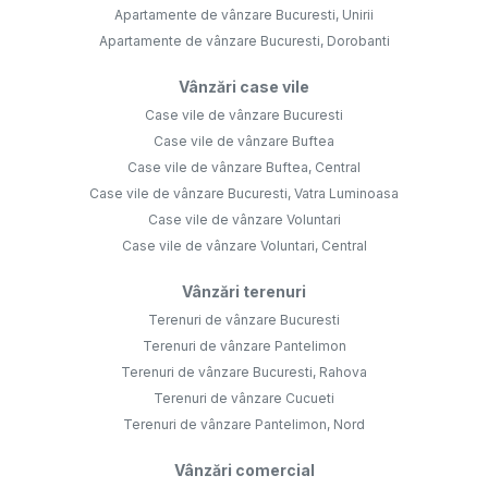
Apartamente de vânzare Bucuresti, Unirii
Apartamente de vânzare Bucuresti, Dorobanti
Vânzări case vile
Case vile de vânzare Bucuresti
Case vile de vânzare Buftea
Case vile de vânzare Buftea, Central
Case vile de vânzare Bucuresti, Vatra Luminoasa
Case vile de vânzare Voluntari
Case vile de vânzare Voluntari, Central
Vânzări terenuri
Terenuri de vânzare Bucuresti
Terenuri de vânzare Pantelimon
Terenuri de vânzare Bucuresti, Rahova
Terenuri de vânzare Cucueti
Terenuri de vânzare Pantelimon, Nord
Vânzări comercial