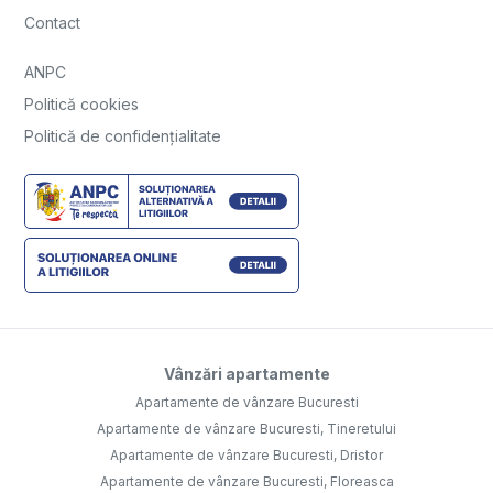
Contact
ANPC
Politică cookies
Politică de confidențialitate
Vânzări apartamente
Apartamente de vânzare Bucuresti
Apartamente de vânzare Bucuresti, Tineretului
Apartamente de vânzare Bucuresti, Dristor
Apartamente de vânzare Bucuresti, Floreasca