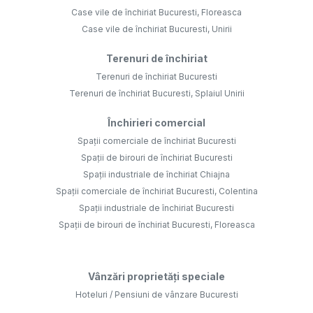
Case vile de închiriat Bucuresti, Floreasca
Case vile de închiriat Bucuresti, Unirii
Terenuri de închiriat
Terenuri de închiriat Bucuresti
Terenuri de închiriat Bucuresti, Splaiul Unirii
Închirieri comercial
Spații comerciale de închiriat Bucuresti
Spații de birouri de închiriat Bucuresti
Spații industriale de închiriat Chiajna
Spații comerciale de închiriat Bucuresti, Colentina
Spații industriale de închiriat Bucuresti
Spații de birouri de închiriat Bucuresti, Floreasca
Vânzări proprietăți speciale
Hoteluri / Pensiuni de vânzare Bucuresti