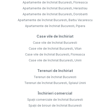
Apartamente de închiriat Bucuresti, Floreasca
Apartamente de închiriat Bucuresti, Herastrau
Apartamente de închiriat Bucuresti, Dorobanti
Apartamente de închiriat Bucuresti, Barbu Vacarescu
Apartamente de închiriat Bucuresti, Pipera
Case vile de închiriat
Case vile de închiriat Bucuresti
Case vile de închiriat Bucuresti, Vitan
Case vile de închiriat Bucuresti, Floreasca
Case vile de închiriat Bucuresti, Unirii
Terenuri de închiriat
Terenuri de închiriat Bucuresti
Terenuri de închiriat Bucuresti, Splaiul Unirii
Închirieri comercial
Spații comerciale de închiriat Bucuresti
Spații de birouri de închiriat Bucuresti