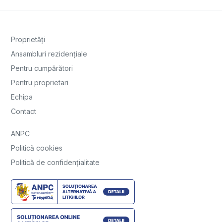
Proprietăți
Ansambluri rezidențiale
Pentru cumpărători
Pentru proprietari
Echipa
Contact
ANPC
Politică cookies
Politică de confidențialitate