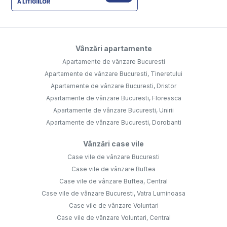
Vânzări apartamente
Apartamente de vânzare Bucuresti
Apartamente de vânzare Bucuresti, Tineretului
Apartamente de vânzare Bucuresti, Dristor
Apartamente de vânzare Bucuresti, Floreasca
Apartamente de vânzare Bucuresti, Unirii
Apartamente de vânzare Bucuresti, Dorobanti
Vânzări case vile
Case vile de vânzare Bucuresti
Case vile de vânzare Buftea
Case vile de vânzare Buftea, Central
Case vile de vânzare Bucuresti, Vatra Luminoasa
Case vile de vânzare Voluntari
Case vile de vânzare Voluntari, Central